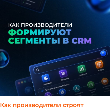
Как производители строят