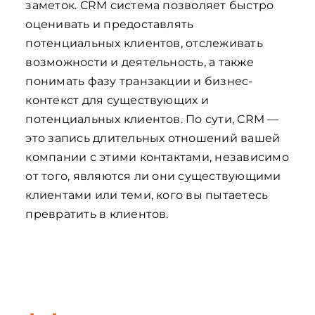
заметок. CRM система позволяет быстро
оценивать и предоставлять
потенциальных клиентов, отслеживать
возможности и деятельность, а также
понимать фазу транзакции и бизнес-
контекст для существующих и
потенциальных клиентов. По сути, CRM —
это запись длительных отношений вашей
компании с этими контактами, независимо
от того, являются ли они существующими
клиентами или теми, кого вы пытаетесь
превратить в клиентов.