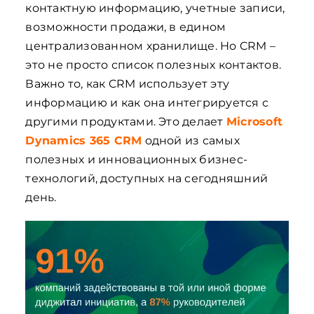
контактную информацию, учетные записи,
возможности продажи, в едином
централизованном хранилище. Но CRM –
это не просто список полезных контактов.
Важно то, как CRM использует эту
информацию и как она интегрируется с
другими продуктами. Это делает
Microsoft
Dynamics 365 CRM
одной из самых
полезных и инновационных бизнес-
технологий, доступных на сегодняшний
день.