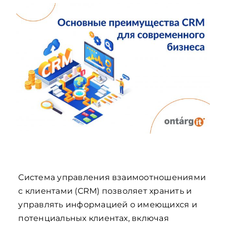
Система управления взаимоотношениями
с клиентами (CRM) позволяет хранить и
управлять информацией о имеющихся и
потенциальных клиентах, включая