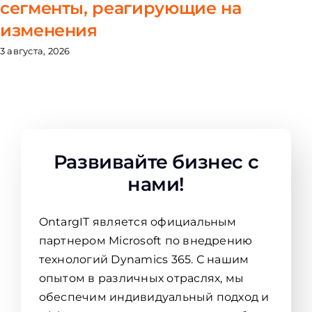
сегменты, реагирующие на
изменения
3 августа, 2026
Развивайте бизнес с
нами!
OntargIT является официальным
партнером Microsoft по внедрению
технологий Dynamics 365. С нашим
опытом в различных отраслях, мы
обеспечим индивидуальный подход и