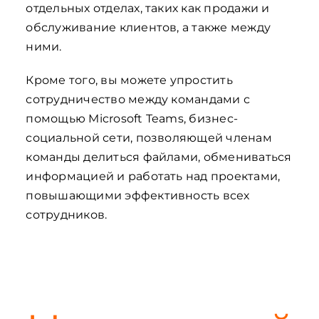
отдельных отделах, таких как продажи и
обслуживание клиентов, а также между
ними.
Кроме того, вы можете упростить
сотрудничество между командами с
помощью Microsoft Teams, бизнес-
социальной сети, позволяющей членам
команды делиться файлами, обмениваться
информацией и работать над проектами,
повышающими эффективность всех
сотрудников.