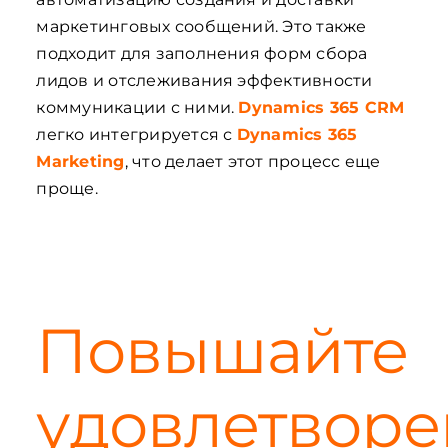
маркетинговых сообщений. Это также
подходит для заполнения форм сбора
лидов и отслеживания эффективности
коммуникации с ними.
Dynamics 365 CRM
легко интегрируется с
Dynamics 365
Marketing
, что делает этот процесс еще
проще.
Повышайте
удовлетворе