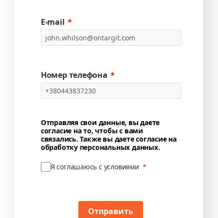
E-mail
Номер телефона
Отправляя свои данные, вы даете
согласие на то, чтобы с вами
связались. Также вы даете согласие на
обработку персональных данных.
Я соглашаюсь с условиями
Отправить