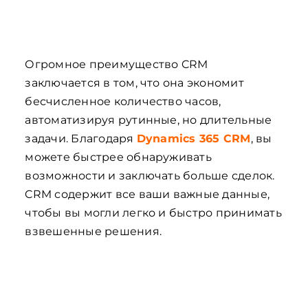
Огромное преимущество CRM
заключается в том, что она экономит
бесчисленное количество часов,
автоматизируя рутинные, но длительные
задачи. Благодаря
Dynamics 365 CRM
, вы
можете быстрее обнаруживать
возможности и заключать больше сделок.
CRM содержит все ваши важные данные,
чтобы вы могли легко и быстро принимать
взвешенные решения.