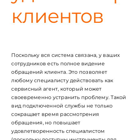
клиентов
Поскольку вся система связана, у ваших
сотрудников есть полное видение
обращений клиента. Это позволяет
любому специалисту действовать как
сервисный агент, который может
своевременно устранить проблему. Такой
вид подключенной службы не только
сокращает время рассмотрения
обращения, но повышает
удовлетворенность специалистом
(поскольку доступны инструменты для