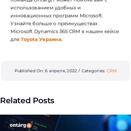
использованием удобных и
инновационных программ Microsoft.
Узнайте больше о преимуществах
Microsoft Dynamics 365 CRM в нашем кейсе
для
Toyota Украина
.
Published On: 6 апреля, 2022
/
Categories:
CRM
Related Posts