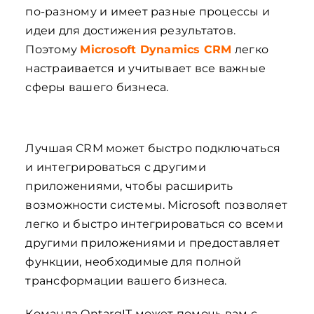
по-разному и имеет разные процессы и
идеи для достижения результатов.
Поэтому
Microsoft Dynamics CRM
легко
настраивается и учитывает все важные
сферы вашего бизнеса.
Лучшая CRM может быстро подключаться
и интегрироваться с другими
приложениями, чтобы расширить
возможности системы. Microsoft позволяет
легко и быстро интегрироваться со всеми
другими приложениями и предоставляет
функции, необходимые для полной
трансформации вашего бизнеса.
Команда OntargIT может помочь вам с