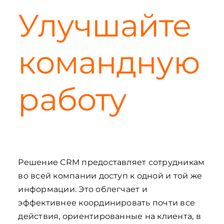
Улучшайте
командную
работу
Решение CRM предоставляет сотрудникам
во всей компании доступ к одной и той же
информации. Это облегчает и
эффективнее координировать почти все
действия, ориентированные на клиента, в