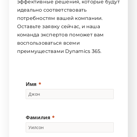
эффективные решения, которые будут
идеально соответствовать
потребностям вашей компании.
Оставьте заявку сейчас, и наша
команда экспертов поможет вам
воспользоваться всеми
преимуществами Dynamics 365.
Имя
Фамилия