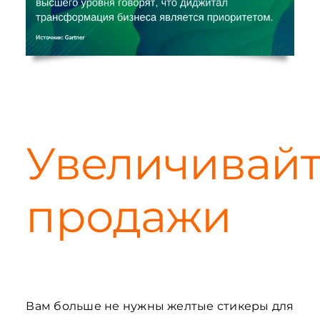
Увеличивайт
продажи
Вам больше не нужны желтые стикеры для