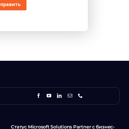
править
Статус Microsoft Solutions Partner с бизнес-