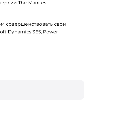
ерсии The Manifest,
аем совершенствовать свои
ft Dynamics 365, Power