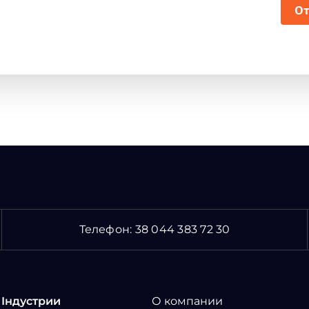
От
Телефон:
38 044 383 72 30
Індустрии
О компании