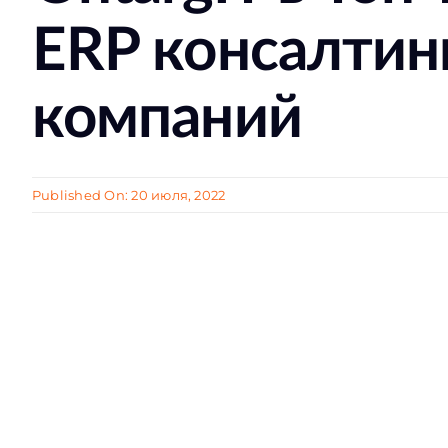
ERP консалтин
компаний
Published On: 20 июля, 2022