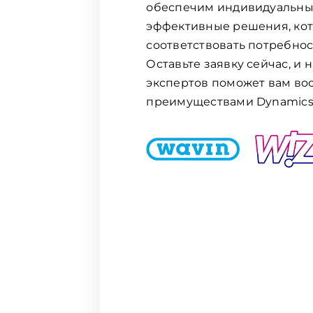
обеспечим индивидуальны
эффективные решения, кот
соответствовать потребно
Оставьте заявку сейчас, и 
экспертов поможет вам во
преимуществами Dynamics 