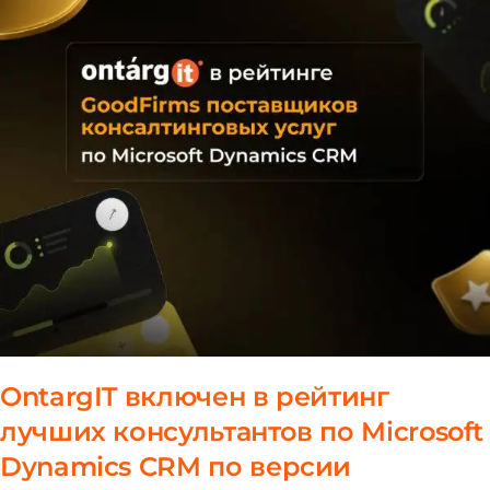
OntargIT включен в рейтинг
лучших консультантов по Microsoft
Dynamics CRM по версии