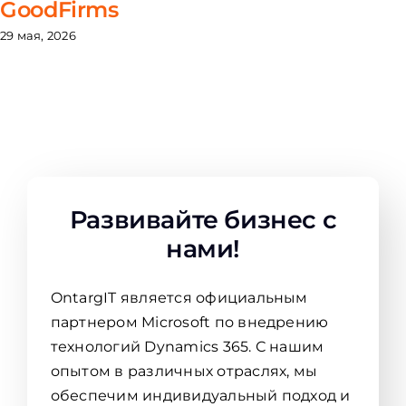
GoodFirms
29 мая, 2026
Развивайте бизнес с
нами!
OntargIT является официальным
партнером Microsoft по внедрению
технологий Dynamics 365. С нашим
опытом в различных отраслях, мы
обеспечим индивидуальный подход и