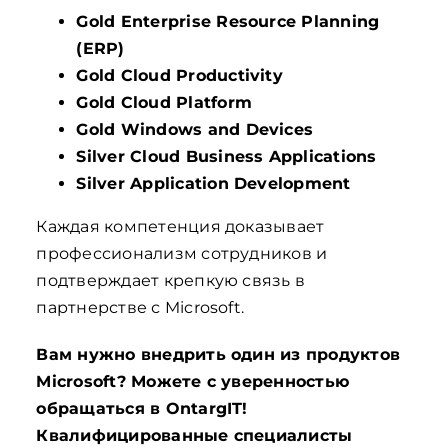
Gold Enterprise Resource Planning
(ERP)
Gold Cloud Productivity
Gold Cloud Platform
Gold Windows and Devices
Silver Cloud Business Applications
Silver Application Development
Каждая компетенция доказывает
профессионализм сотрудников и
подтверждает крепкую связь в
партнерстве с Microsoft.
Вам нужно внедрить один из продуктов
Microsoft? Можете с уверенностью
обращаться в OntargIT!
Квалифицированные специалисты