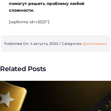
помогут решить проблему любой
сложности.
[wpforms id=»5021″]
Published On: 4 августа, 2020
/
Categories:
Достижения
Related Posts