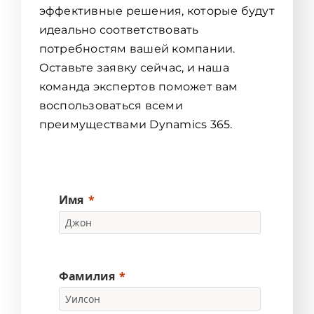
эффективные решения, которые будут
идеально соответствовать
потребностям вашей компании.
Оставьте заявку сейчас, и наша
команда экспертов поможет вам
воспользоваться всеми
преимуществами Dynamics 365.
Имя
Фамилия