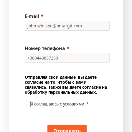
E-mail
Номер телефона
Отправляя свои данные, вы даете
согласие на то, чтобы с вами
связались. Также вы даете согласие на
обработку персональных данных.
Я соглашаюсь с условиями
Отправить