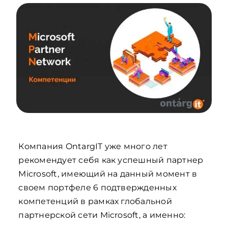
Компания OntargIT уже много лет
рекомендует себя как успешный партнер
Microsoft, имеющий на данный момент в
своем портфеле 6 подтвержденных
компетенций в рамках глобальной
партнерской сети Microsoft, а именно: