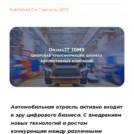
Published On: 1 августа, 2019
Автомобильная отрасль активно входит
в эру цифрового бизнеса. С внедрением
новых технологий и ростом
конкуренции между различными