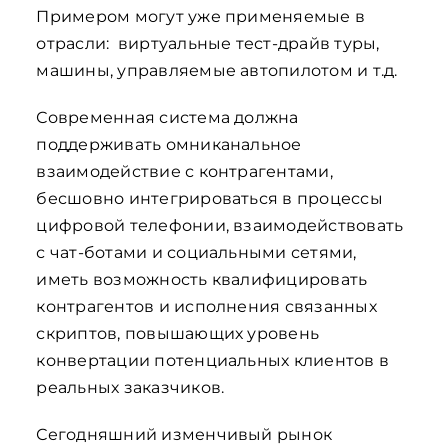
Примером могут уже применяемые в
отрасли: виртуальные тест-драйв туры,
машины, управляемые автопилотом и т.д.
Современная система должна
поддерживать омниканальное
взаимодействие с контрагентами,
бесшовно интегрироваться в процессы
цифровой телефонии, взаимодействовать
с чат-ботами и социальными сетями,
иметь возможность квалифицировать
контрагентов и исполнения связанных
скриптов, повышающих уровень
конвертации потенциальных клиентов в
реальных заказчиков.
Сегодняшний изменчивый рынок