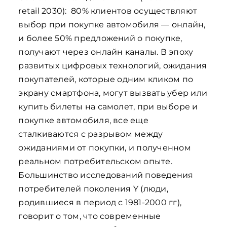
retail 2030): 80% клиентов осуществляют
выбор при покупке автомобиля — онлайн,
и более 50% предложений о покупке,
получают через онлайн каналы. В эпоху
развитых цифровых технологий, ожидания
покупателей, которые одним кликом по
экрану смартфона, могут вызвать убер или
купить билеты на самолет, при выборе и
покупке автомобиля, все еще
сталкиваются с разрывом между
ожиданиями от покупки, и полученном
реальном потребительском опыте.
Большинство исследований поведения
потребителей поколения Y (люди,
родившиеся в период с 1981-2000 гг),
говорит о том, что современные