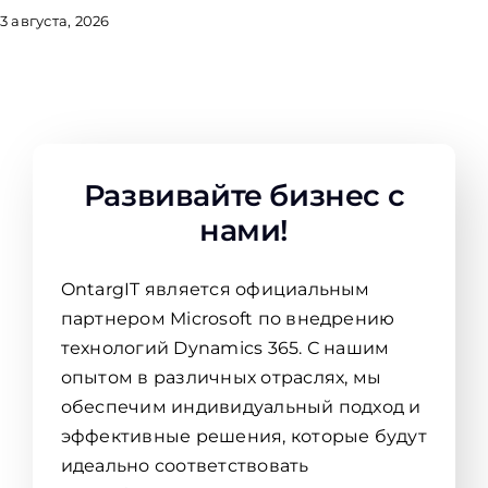
3 августа, 2026
Развивайте бизнес с
нами!
OntargIT является официальным
партнером Microsoft по внедрению
технологий Dynamics 365. С нашим
опытом в различных отраслях, мы
обеспечим индивидуальный подход и
эффективные решения, которые будут
идеально соответствовать