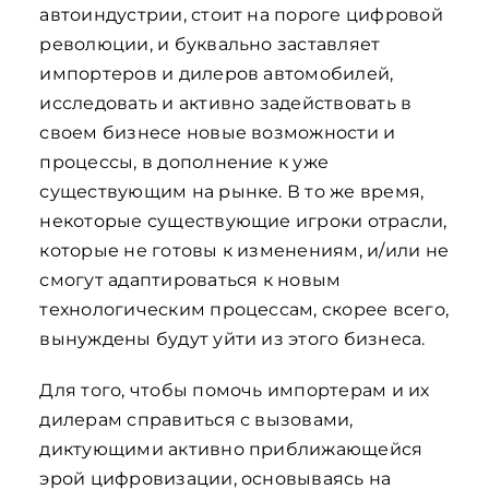
автоиндустрии, стоит на пороге цифровой
революции, и буквально заставляет
импортеров и дилеров автомобилей,
исследовать и активно задействовать в
своем бизнесе новые возможности и
процессы, в дополнение к уже
существующим на рынке. В то же время,
некоторые существующие игроки отрасли,
которые не готовы к изменениям, и/или не
смогут адаптироваться к новым
технологическим процессам, скорее всего,
вынуждены будут уйти из этого бизнеса.
Для того, чтобы помочь импортерам и их
дилерам справиться с вызовами,
диктующими активно приближающейся
эрой цифровизации, основываясь на