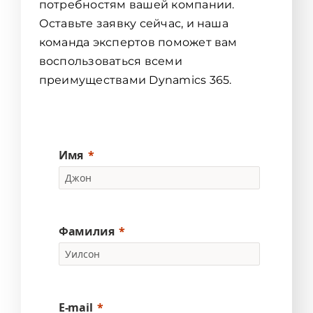
потребностям вашей компании.
Оставьте заявку сейчас, и наша
команда экспертов поможет вам
воспользоваться всеми
преимуществами Dynamics 365.
Имя
Фамилия
E-mail