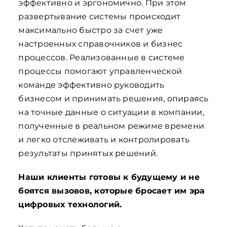
эффективно и эргономично. При этом
развертывание системы происходит
максимально быстро за счет уже
настроенных справочников и бизнес
процессов. Реализованные в системе
процессы помогают управленческой
команде эффективно руководить
бизнесом и принимать решения, опираясь
на точные данные о ситуации в компании,
полученные в реальном режиме времени
и легко отслеживать и контролировать
результаты принятых решений.
Наши клиенты готовы к будущему и не
боятся вызовов, которые бросает им эра
цифровых технологий.