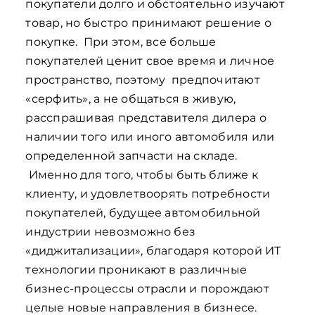
покупатели долго и обстоятельно изучают
товар, но быстро принимают решение о
покупке. При этом, все больше
покупателей ценит свое время и личное
пространство, поэтому предпочитают
«серфить», а не общаться в живую,
расспрашивая представителя дилера о
наличии того или иного автомобиля или
определенной запчасти на складе.
Именно для того, чтобы быть ближе к
клиенту, и удовлетвоорять потребности
покупателей, будущее автомобильной
индустрии невозможно без
«диджитализации», благодаря которой ИТ
технологии проникают в различные
бизнес-процессы отрасли и порождают
целые новые направления в бизнесе.