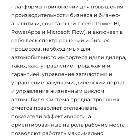
платформы приложений для повышения
производительности бизнеса и бизнес-
аналитики, сочетающей в себе Power BI,
PowerApps и Microsoft Flow), и включает в
себя весь спектр решений и бизнес
процессов, необходимых для
автомобильного импортера и/или дилера,
таких, как: управление продажами и
гарантией, управление запчастями и
управление закупками, дилерский портал
и управление жизненным циклом
автомобиля. Система преднастроенных
отчетов позволяет отслеживать
показатели эффективности, а
ориентированные на роль рабочие места
позволяют работать максимально