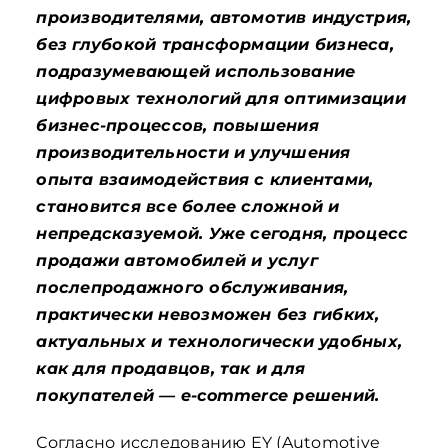
производителями, автомотив индустрия,
без глубокой трансформации бизнеса,
подразумевающей использование
цифровых технологий для оптимизации
бизнес-процессов, повышения
производительности и улучшения
опыта взаимодействия с клиентами,
становится все более сложной и
непредсказуемой. Уже сегодня, процесс
продажи автомобилей и услуг
послепродажного обслуживания,
практически невозможен без гибких,
актуальных и технологически удобных,
как для продавцов, так и для
покупателей — e-commerce решений.
Согласно исследованию EY (Automotive