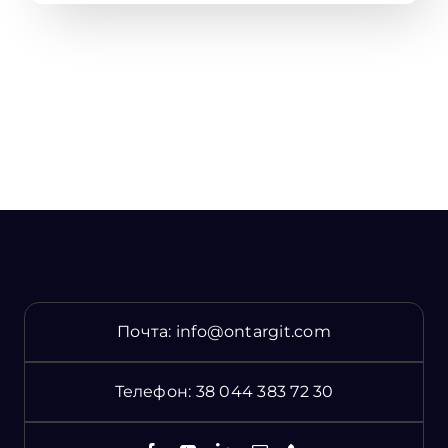
Почта:
info@ontargit.com
Телефон:
38 044 383 72 30