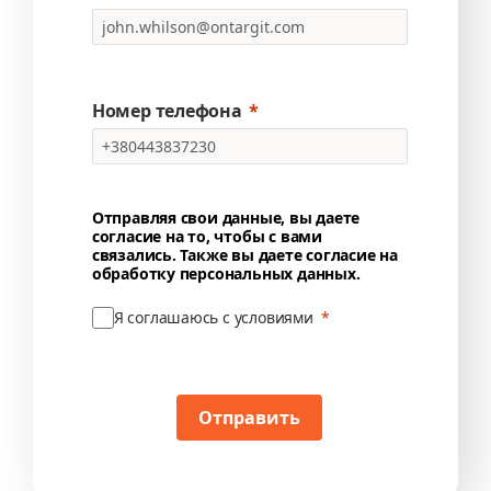
Номер телефона
Отправляя свои данные, вы даете
согласие на то, чтобы с вами
связались. Также вы даете согласие на
обработку персональных данных.
Я соглашаюсь с условиями
Отправить