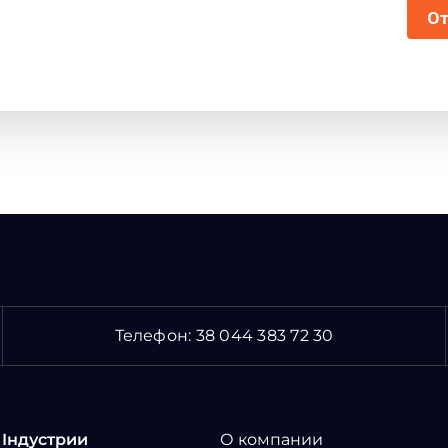
От
Телефон:
38 044 383 72 30
Індустрии
О компании