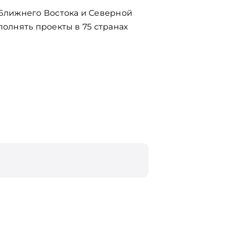
 Ближнего Востока и Северной
олнять проекты в 75 странах