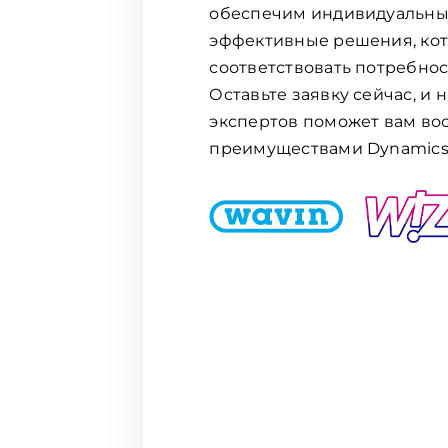
обеспечим индивидуальны
эффективные решения, кот
соответствовать потребно
Оставьте заявку сейчас, и 
экспертов поможет вам во
преимуществами Dynamics 