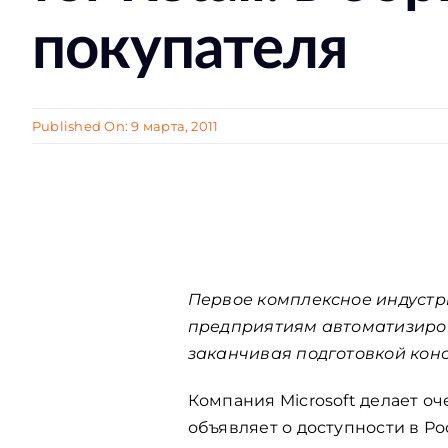
покупателя
Published On: 9 марта, 2011
Первое комплексное индуст
предприятиям автоматизиров
заканчивая подготовкой кон
Компания Microsoft делает о
объявляет о доступности в Ро