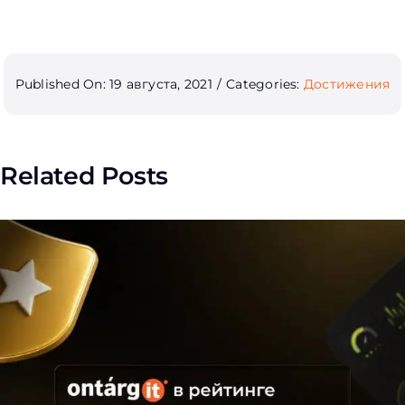
Published On: 19 августа, 2021
/
Categories:
Достижения
Related Posts