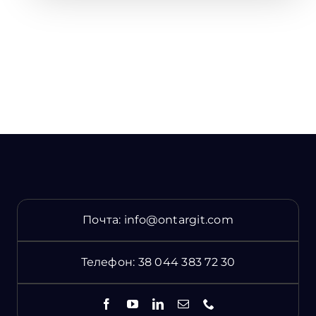
Почта:
info@ontargit.com
Телефон:
38 044 383 72 30