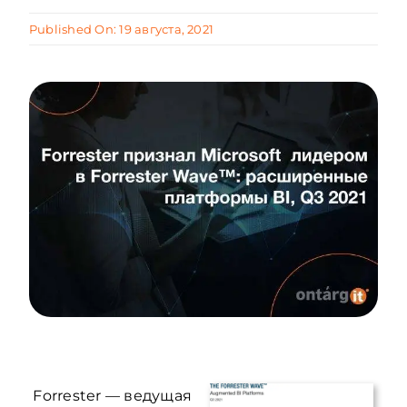
Published On: 19 августа, 2021
Forrester — ведущая