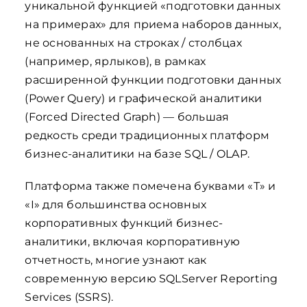
уникальной функцией «подготовки данных
на примерах» для приема наборов данных,
не основанных на строках / столбцах
(например, ярлыков), в рамках
расширенной функции подготовки данных
(Power Query) и графической аналитики
(Forced Directed Graph) — большая
редкость среди традиционных платформ
бизнес-аналитики на базе SQL / OLAP.
Платформа также помечена буквами «Т» и
«I» для большинства основных
корпоративных функций бизнес-
аналитики
,
включая корпоративную
отчетность, многие узнают как
современную версию SQLServer Reporting
Services (SSRS).