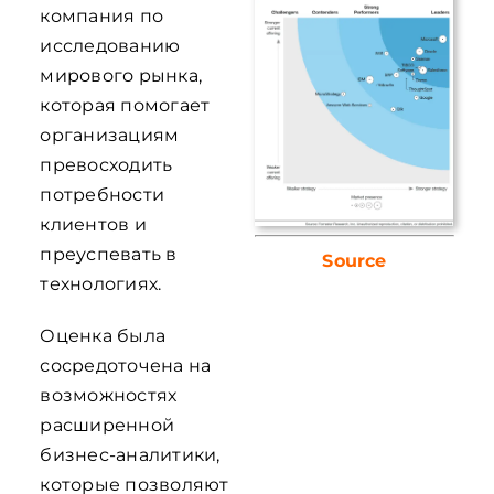
компания по
исследованию
мирового рынка,
которая помогает
организациям
превосходить
потребности
клиентов и
преуспевать в
Source
технологиях.
Оценка была
сосредоточена на
возможностях
расширенной
бизнес-аналитики,
которые позволяют