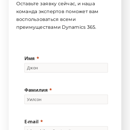
Оставьте заявку сейчас, и наша
команда экспертов поможет вам
воспользоваться всеми
преимуществами Dynamics 365.
Имя
Фамилия
E-mail