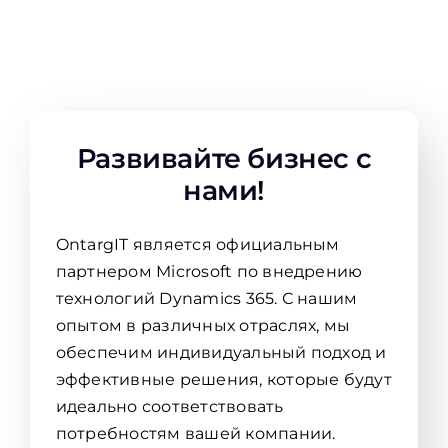
Развивайте бизнес с
нами!
OntargIT является официальным
партнером Microsoft по внедрению
технологий Dynamics 365. С нашим
опытом в различных отраслях, мы
обеспечим индивидуальный подход и
эффективные решения, которые будут
идеально соответствовать
потребностям вашей компании.