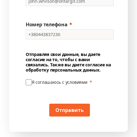
Номер телефона
Отправляя свои данные, вы даете
согласие на то, чтобы с вами
связались. Также вы даете согласие на
обработку персональных данных.
Я соглашаюсь с условиями
Отправить