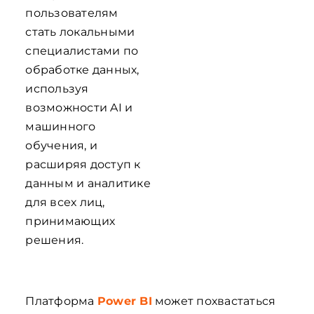
пользователям
стать локальными
специалистами по
обработке данных,
используя
возможности AI и
машинного
обучения, и
расширяя доступ к
данным и аналитике
для всех лиц,
принимающих
решения.
Платформа
Power BI
может похвастаться