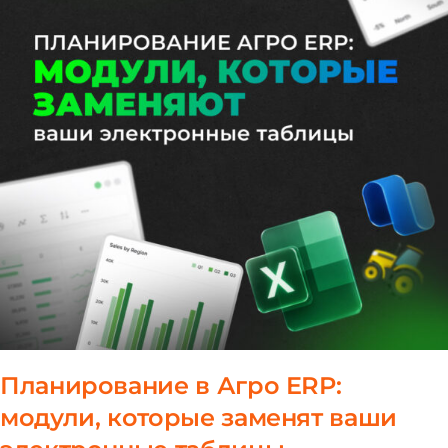
Планирование в Агро ERP:
модули, которые заменят ваши