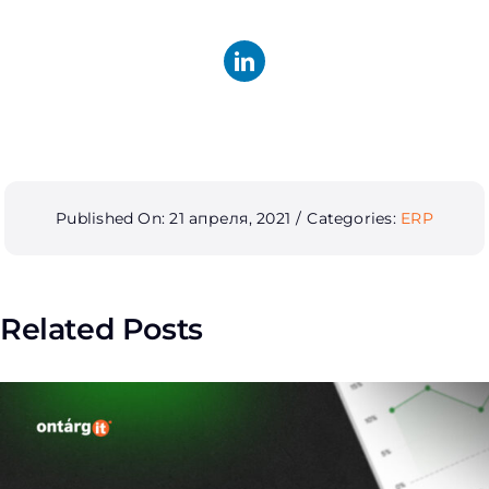
Published On: 21 апреля, 2021
/
Categories:
ERP
Related Posts