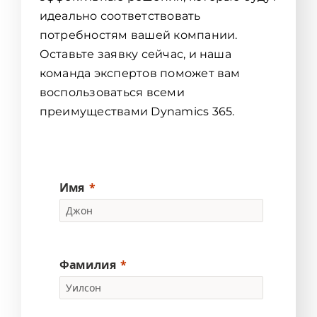
идеально соответствовать
потребностям вашей компании.
Оставьте заявку сейчас, и наша
команда экспертов поможет вам
воспользоваться всеми
преимуществами Dynamics 365.
Имя
Фамилия