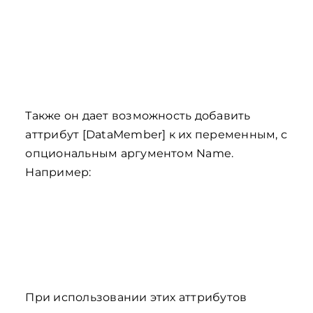
Также он дает возможность добавить
аттрибут [DataMember] к их переменным, с
опциональным аргументом Name.
Например:
При использовании этих аттрибутов