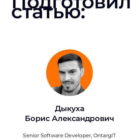
Подготовил
статью:
Дыкуха
Борис Александрович
Senior Software Developer, OntargIT