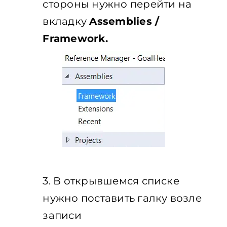
стороны нужно перейти на
вкладку
Assemblies /
Framework.
3. В открывшемся списке
нужно поставить галку возле
записи