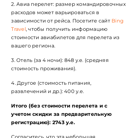
2. Авиа перелет: размер командировочных
расходов может варьироваться в
зависимости от рейса. Посетите сайт
Bing
Travel
, чтобы получить информацию
стоимости авиабилетов для перелета из
вашего региона.
3. Отель (за 4 ночи): 848 у.е. (средняя
стоимость проживания).
4. Другое (стоимость питания,
развлечений и др.): 400 у.е.
Итого (без стоимости перелета и с
учетом скидки за предварительную
регистрацию): 2743 у.е.
Согласитесь, что эта небольшая