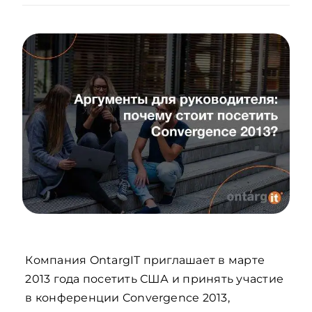
Компания OntargIT приглашает в марте
2013 года посетить США и принять участие
в конференции Convergence 2013,