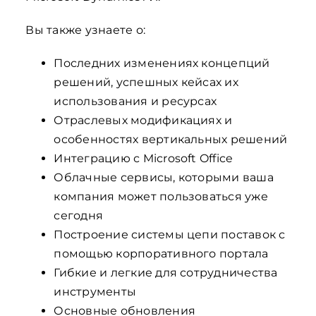
Вы также узнаете о:
Последних изменениях концепций
решений, успешных кейсах их
использования и ресурсах
Отраслевых модификациях и
особенностях вертикальных решений
Интеграцию с Microsoft Office
Облачные сервисы, которыми ваша
компания может пользоваться уже
сегодня
Построение системы цепи поставок с
помощью корпоративного портала
Гибкие и легкие для сотрудничества
инструменты
Основные обновления