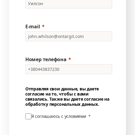
E-mail
Номер телефона
Отправляя свои данные, вы даете
согласие на то, чтобы с вами
связались. Также вы даете согласие на
обработку персональных данных.
Я соглашаюсь с условиями