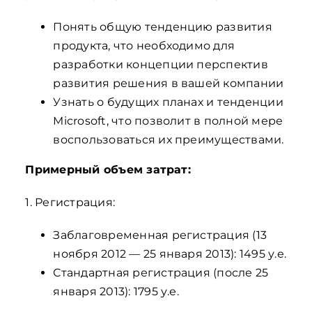
Понять общую тенденцию развития
продукта, что необходимо для
разработки концепции перспектив
развития решения в вашей компании
Узнать о будущих планах и тенденции
Microsoft, что позволит в полной мере
воспользоваться их преимуществами.
Примерный объем затрат:
1. Регистрация:
Заблаговременная регистрация (13
ноября 2012 — 25 января 2013): 1495 у.е.
Стандартная регистрация (после 25
января 2013): 1795 у.е.