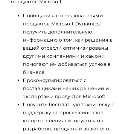
продуктов Microsoft
Пообщаться с пользователями
продуктов Microsoft Dynamics,
получить дополнительную
информацию о том, как решения в
вашей отрасли оптимизированы
другими компаниями и как они
помогают им добиваться успеха в
бизнесе.
Проконсультироваться с
поставщиками наших решений и
экспертами продуктов Microsoft
Получить бесплатную техническую
поддержку от профессионалов,
которые специализируются на
разработке продукта и знают его