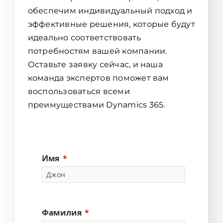
обеспечим индивидуальный подход и
эффективные решения, которые будут
идеально соответствовать
потребностям вашей компании.
Оставьте заявку сейчас, и наша
команда экспертов поможет вам
воспользоваться всеми
преимуществами Dynamics 365.
Имя
Фамилия