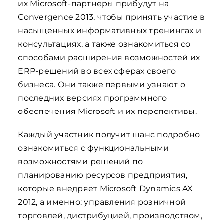
их Microsoft-партнеры прибудут на
Convergence 2013, чтобы принять участие в
насыщенных информативных тренингах и
консультациях, а также ознакомиться со
способами расширения возможностей их
ERP-решений во всех сферах своего
бизнеса. Они также первыми узнают о
последних версиях программного
обеспечения Microsoft и их перспективы.
Каждый участник получит шанс подробно
ознакомиться с функциональными
возможностями решений по
планированию ресурсов предприятия,
которые внедряет Microsoft Dynamics AX
2012, а именно: управления розничной
торговлей, дистрибуцией, производством,