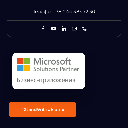
Телефон:
38 044 383 72 30
#StandWithUkraine