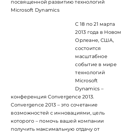
посвященной развитию технологий
Microsoft Dynamics
С 18 по 21 марта
2013 года в Новом
Орлеане, США,
состоится
масштабное
событие в мире
технологий
Microsoft
Dynamics –
конференция Convergence 2013.
Convergence 2013 – это сочетание
возможностей с инновациями, цель
которого – помочь вашей компании
получить максимальную отдачу от