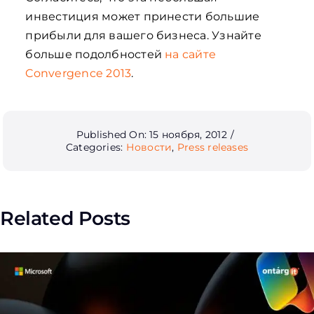
инвестиция может принести большие
прибыли для вашего бизнеса. Узнайте
больше подолбностей
на сайте
Convergence 2013
.
Published On: 15 ноября, 2012
/
Categories:
Новости
,
Press releases
Related Posts