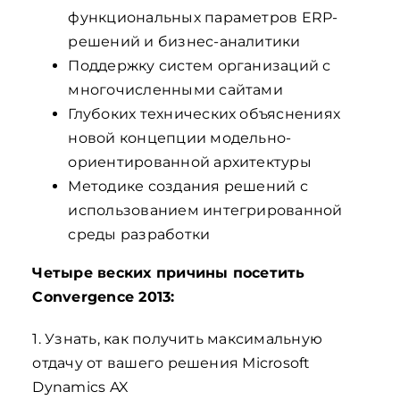
функциональных параметров ERP-
решений и бизнес-аналитики
Поддержку систем организаций с
многочисленными сайтами
Глубоких технических объяснениях
новой концепции модельно-
ориентированной архитектуры
Методике создания решений с
использованием интегрированной
среды разработки
Четыре веских причины посетить
Convergence 2013:
1. Узнать, как получить максимальную
отдачу от вашего решения Microsoft
Dynamics AX