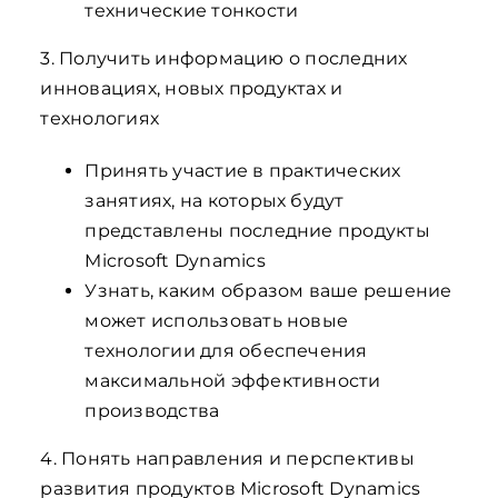
технические тонкости
3. Получить информацию о последних
инновациях, новых продуктах и
технологиях
Принять участие в практических
занятиях, на которых будут
представлены последние продукты
Microsoft Dynamics
Узнать, каким образом ваше решение
может использовать новые
технологии для обеспечения
максимальной эффективности
производства
4. Понять направления и перспективы
развития продуктов Microsoft Dynamics