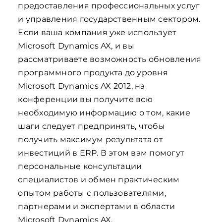
предоставления профессиональных услуг
и управления государственным сектором.
Если ваша компания уже использует
Microsoft Dynamics AX, и вы
рассматриваете возможность обновления
программного продукта до уровня
Microsoft Dynamics AX 2012, на
конференции вы получите всю
необходимую информацию о том, какие
шаги следует предпринять, чтобы
получить максимум результата от
инвестиций в ERP. В этом вам помогут
персональные консультации
специалистов и обмен практическим
опытом работы с пользователями,
партнерами и экспертами в области
Microsoft Dynamics AX.