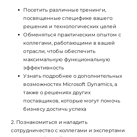
Посетить различные тренинги,
посвященные специфике вашего
решения и технологических целей
Обменяться практическим опытом с
коллегами, работающими в вашей
отрасли, чтобы обеспечить
максимальную функциональную
эффективность
Узнать подробнее о дополнительных
возможностях Microsoft Dynamics, а
также о решениях других
поставщиков, которые могут помочь
бизнесу достичь успеха
2. Познакомиться и наладить
сотрудничество с коллегами и экспертами