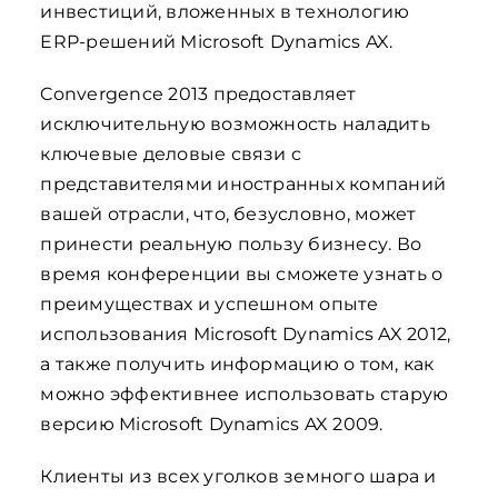
инвестиций, вложенных в технологию
ERP-решений Microsoft Dynamics AX.
Convergence 2013 предоставляет
исключительную возможность наладить
ключевые деловые связи с
представителями иностранных компаний
вашей отрасли, что, безусловно, может
принести реальную пользу бизнесу. Во
время конференции вы сможете узнать о
преимуществах и успешном опыте
использования Microsoft Dynamics AX 2012,
а также получить информацию о том, как
можно эффективнее использовать старую
версию Microsoft Dynamics AX 2009.
Клиенты из всех уголков земного шара и