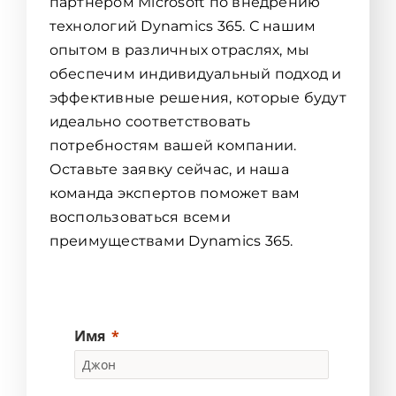
партнером Microsoft по внедрению
технологий Dynamics 365. С нашим
опытом в различных отраслях, мы
обеспечим индивидуальный подход и
эффективные решения, которые будут
идеально соответствовать
потребностям вашей компании.
Оставьте заявку сейчас, и наша
команда экспертов поможет вам
воспользоваться всеми
преимуществами Dynamics 365.
Имя