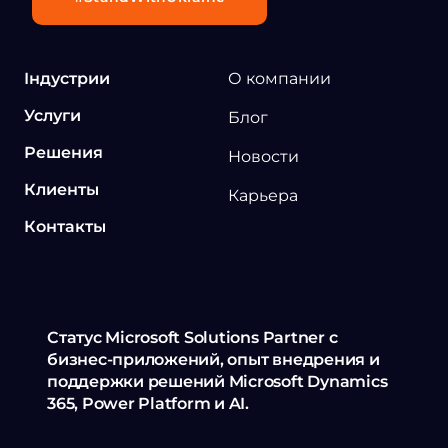
Індустрии
О компании
Услуги
Блог
Решения
Новости
Клиенты
Карьера
Контакты
Статус Microsoft Solutions Partner с
бизнес-приложений, опыт внедрения и
поддержки решений Microsoft Dynamics
365, Power Platform и AI.