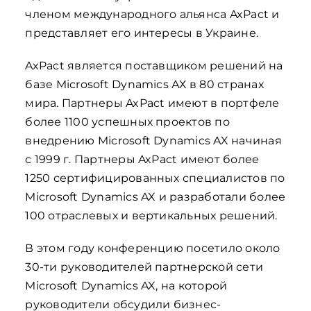
членом международного альянса AxPact и
представляет его интересы в Украине.
AxPact является поставщиком решений на
базе Microsoft Dynamics АХ в 80 странах
мира. Партнеры AxPact имеют в портфеле
более 1100 успешных проектов по
внедрению Microsoft Dynamics AX начиная
с 1999 г. Партнеры AxPact имеют более
1250 сертифицированных специалистов по
Microsoft Dynamics AX и разработали более
100 отраслевых и вертикальных решений.
В этом году конференцию посетило около
30-ти руководителей партнерской сети
Microsoft Dynamics AX, на которой
руководители обсудили бизнес-