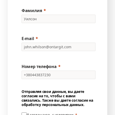
Фамилия
E-mail
Номер телефона
Отправляя свои данные, вы даете
согласие на то, чтобы с вами
связались. Также вы даете согласие на
обработку персональных данных.
Я соглашаюсь с условиями