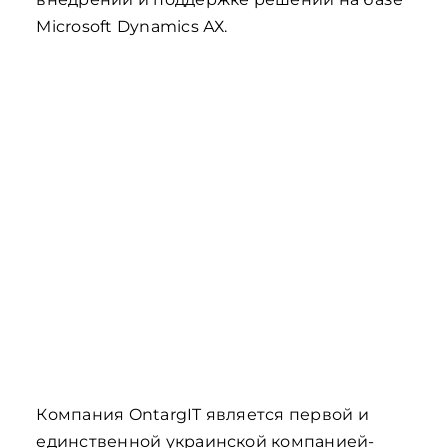
Microsoft Dynamics АХ.
Компания OntargIT является первой и
единственной украинской компанией-