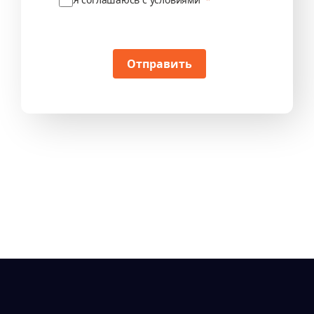
Отправить