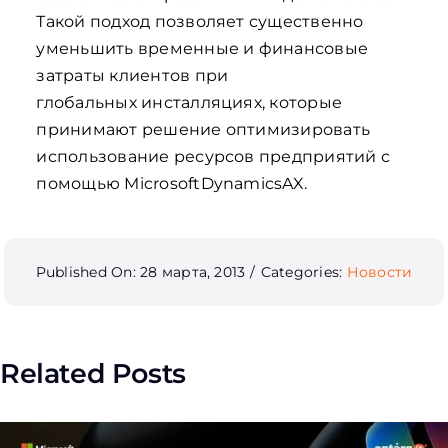
Такой подход позволяет существенно
уменьшить временные и финансовые
затраты клиентов при
глобальных инсталляциях, которые
принимают решение оптимизировать
использование ресурсов предприятий с
помощью MicrosoftDynamicsAX.
Published On: 28 марта, 2013
/
Categories:
Новости
Related Posts