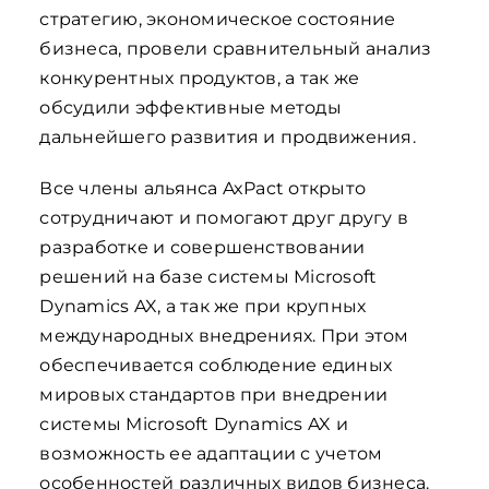
стратегию, экономическое состояние
бизнеса, провели сравнительный анализ
конкурентных продуктов, а так же
обсудили эффективные методы
дальнейшего развития и продвижения.
Все члены альянса AxPact открыто
сотрудничают и помогают друг другу в
разработке и совершенствовании
решений на базе системы Microsoft
Dynamics AX, а так же при крупных
международных внедрениях. При этом
обеспечивается соблюдение единых
мировых стандартов при внедрении
системы Microsoft Dynamics AX и
возможность ее адаптации с учетом
особенностей различных видов бизнеса.