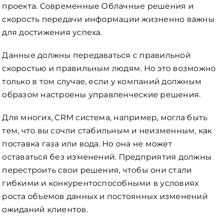
проекта. Современные Облачные решения и
скорость передачи информации жизненно важны
для достижения успеха.
Данные должны передаваться с правильной
скоростью и правильным людям. Но это возможно
только в том случае, если у компаний должным
образом настроены управленческие решения.
Для многих, CRM система, например, могла быть
тем, что вы сочли стабильным и неизменным, как
поставка газа или вода. Но она не может
оставаться без изменений. Предприятия должны
перестроить свои решения, чтобы они стали
гибкими и конкурентоспособными в условиях
роста объемов данных и постоянных изменений
ожиданий клиентов.