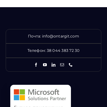
Почта:
info@ontargit.com
Телефон:
38 044 383 72 30