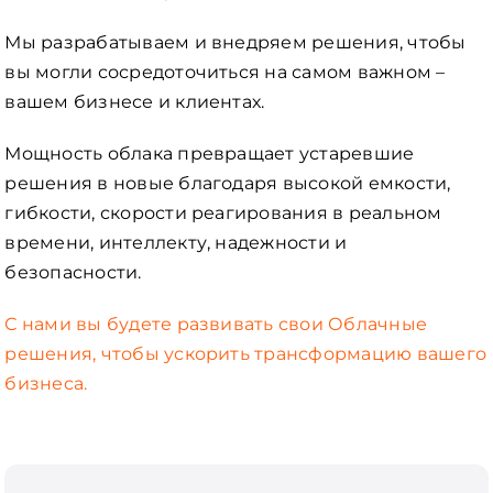
Мы разрабатываем и внедряем решения, чтобы
вы могли сосредоточиться на самом важном –
вашем бизнесе и клиентах.
Мощность облака превращает устаревшие
решения в новые благодаря высокой емкости,
гибкости, скорости реагирования в реальном
времени, интеллекту, надежности и
безопасности.
С нами вы будете развивать свои Облачные
решения, чтобы ускорить трансформацию вашего
бизнеса.