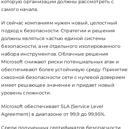
которую организации должны рассмотреть с
самого начала.
И сейчас компаниям нужен новый, целостный
подход к безопасности. Стратегии и решения
должны являться частью единой системы
безопасности, а не отдельного изолированного
набора инструментов. Облачные решения
Microsoft снижают риски потенциальных атак и
обеспечивают более устойчивую среду. Принятие
сквозной безопасности сети с нулевой доверием
имеет решающее значение и придает новый
уровень сложности.
Microsoft обеспечивает SLA (Service Level
Agreement) в диапазоне от 99,9 до 99,95%.
Среди полученных сертификатов безопасности