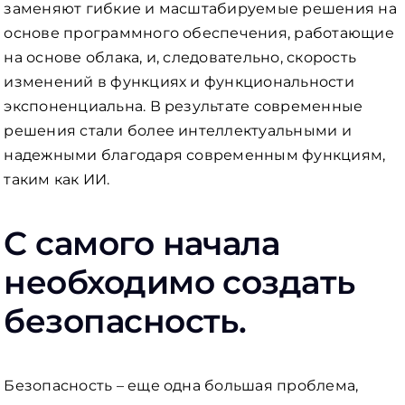
заменяют гибкие и масштабируемые решения на
основе программного обеспечения, работающие
на основе облака, и, следовательно, скорость
изменений в функциях и функциональности
экспоненциальна. В результате современные
решения стали более интеллектуальными и
надежными благодаря современным функциям,
таким как ИИ.
С самого начала
необходимо создать
безопасность.
Безопасность – еще одна большая проблема,