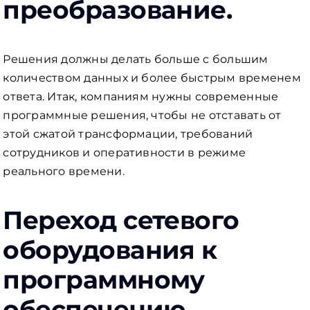
преобразование.
Решения должны делать больше с большим
количеством данных и более быстрым временем
ответа. Итак, компаниям нужны современные
программные решения, чтобы не отставать от
этой сжатой трансформации, требований
сотрудников и оперативности в режиме
реального времени.
Переход сетевого
оборудования к
программному
обеспечению.