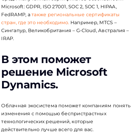
Microsoft: GDPR, ISO 27001, SOC 2, SOC 1, HIPAA,
FedRAMP, а
также региональные сертификаты
стран, где это необходимо.
Например, MTCS –
Сингапур, Великобритания – G-Cloud, Австралия –
IRAP.
В этом поможет
решение Microsoft
Dynamics.
Облачная экосистема поможет компаниям понять
изменения с помощью беспристрастных
технологических решений, которые
действительно лучше всего для вас.