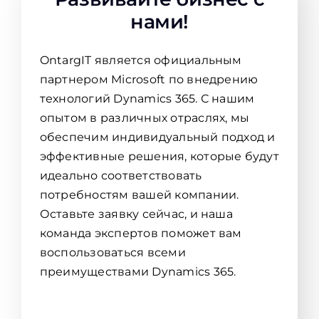
нами!
OntargIT является официальным
партнером Microsoft по внедрению
технологий Dynamics 365. С нашим
опытом в различных отраслях, мы
обеспечим индивидуальный подход и
эффективные решения, которые будут
идеально соответствовать
потребностям вашей компании.
Оставьте заявку сейчас, и наша
команда экспертов поможет вам
воспользоваться всеми
преимуществами Dynamics 365.