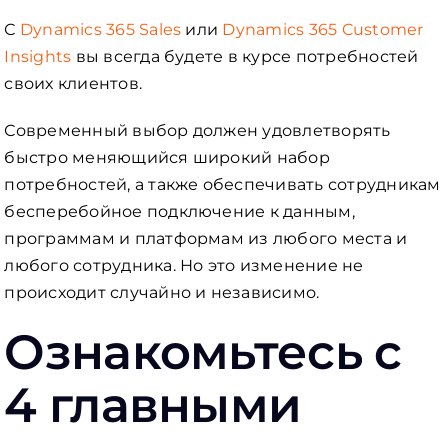
С
Dynamics 365 Sales
или
Dynamics 365 Customer
Insights
вы всегда будете в курсе потребностей
своих клиентов.
Современный выбор должен удовлетворять
быстро меняющийся широкий набор
потребностей, а также обеспечивать сотрудникам
бесперебойное подключение к данным,
программам и платформам из любого места и
любого сотрудника. Но это изменение не
происходит случайно и независимо.
Ознакомьтесь с
4 главными