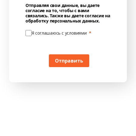
Отправляя свои данные, вы даете
согласие на то, чтобы с вами
связались. Также вы даете согласие на
обработку персональных данных.
Я соглашаюсь с условиями
Отправить