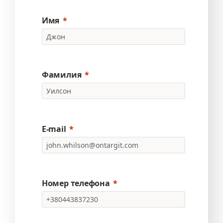
Имя
Фамилия
E-mail
Номер телефона