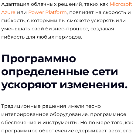
Адаптация облачных решений, таких как
Microsoft
Azure
или
Power Platform
, повлияет на скорость и
гибкость, с которыми вы сможете ускорять или
уменьшать свой бизнес-процесс, создавая
гибкость для любых периодов.
Программно
определенные сети
ускоряют изменения.
Традиционные решения имели тесно
интегрированное оборудование, программное
обеспечение и инструменты. Но по мере того, как
программное обеспечение одерживает верх, его