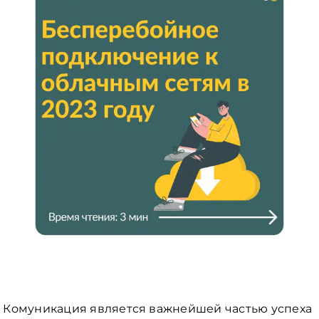
Комуникация является важнейшей частью успеха