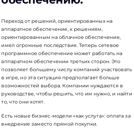
Переход от решений, ориентированных на
аппаратное обеспечение, к решениям,
ориентированным на облачное обеспечение,
имел огромные последствия. Теперь сетевое
программное обеспечение может работать на
аппаратном обеспечении третьих сторон. Это
позволяет большему числу компаний участвовать
в игре, но эта ситуация предполагает больше
возможностей выбора. Компании нуждаются в
руководстве, чтобы решить, что им нужно, и найти
то, что они хотят.
Есть новые бизнес-модели «как услуга»: оплата за
внедрение заместо прямой покупки.