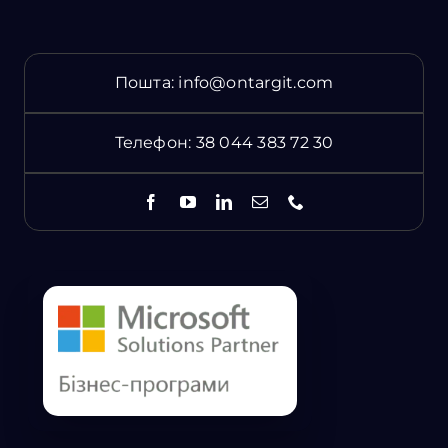
Пошта:
info@ontargit.com
Телефон:
38 044 383 72 30