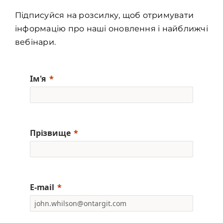
Підписуйся на розсилку, щоб отримувати
інформацію про наші оновлення і найближчі
вебінари.
Ім'я
Прізвище
E-mail