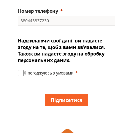
Номер телефону
Надсилаючи свої дані, ви надаєте
згоду на те, щоб з вами зв'язалися.
Також ви надаєте згоду на обробку
персональних даних.
Я погоджуюсь з умовами
Підписатися