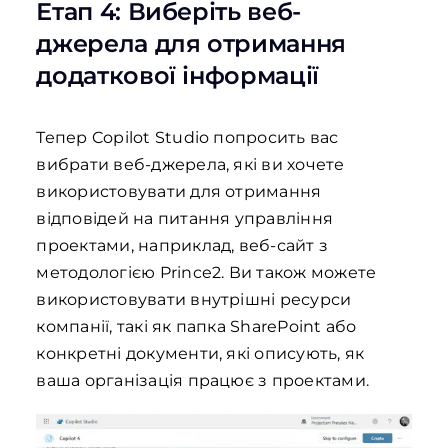
Етап 4: Виберіть веб-
джерела для отримання
додаткової інформації
Тепер Copilot Studio попросить вас
вибрати веб-джерела, які ви хочете
використовувати для отримання
відповідей на питання управління
проектами, наприклад, веб-сайт з
методологією Prince2. Ви також можете
використовувати внутрішні ресурси
компанії, такі як папка SharePoint або
конкретні документи, які описують, як
ваша організація працює з проектами.