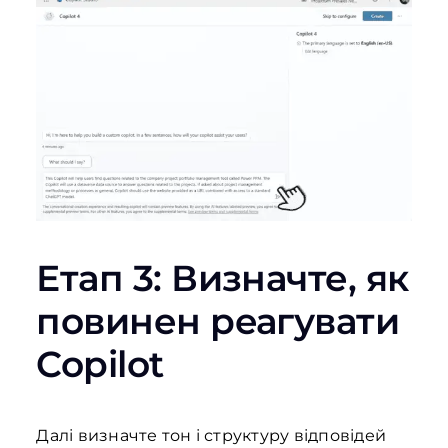
Етап 3: Визначте, як
повинен реагувати
Copilot
Далі визначте тон і структуру відповідей