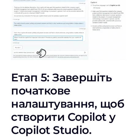
Етап 5: Завершіть
початкове
налаштування, щоб
створити Copilot у
Copilot Studio.