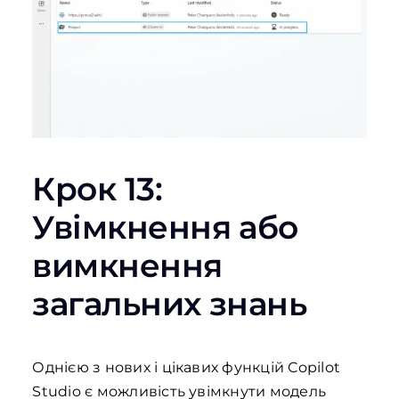
Крок 13:
Увімкнення або
вимкнення
загальних знань
Однією з нових і цікавих функцій Copilot
Studio є можливість увімкнути модель