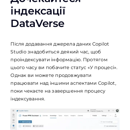
індексації
DataVerse
Після додавання джерела даних Copilot
Studio знадобиться деякий час, щоб
проіндексувати інформацію. Протягом
цього часу ви побачите статус «У процесі».
Однак ви можете продовжувати
працювати над іншими аспектами Copilot,
поки чекаєте на завершення процесу
індексування.