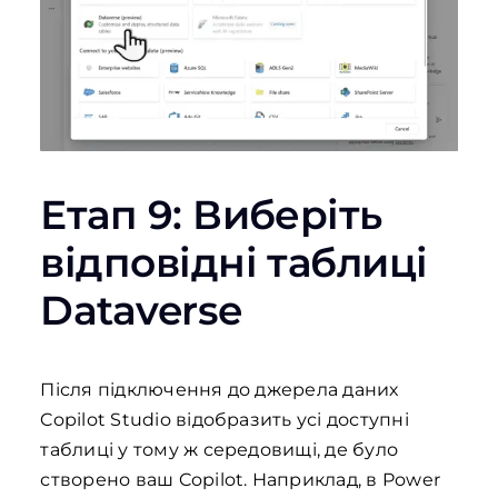
Етап 9: Виберіть
відповідні таблиці
Dataverse
Після підключення до джерела даних
Copilot Studio відобразить усі доступні
таблиці у тому ж середовищі, де було
створено ваш Copilot. Наприклад, в Power