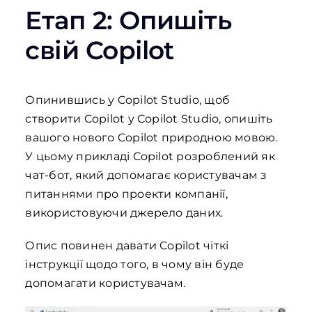
Етап 2: Опишіть
свій Copilot
Опинившись у Copilot Studio, щоб
створити Copilot у Copilot Studio, опишіть
вашого нового Copilot природною мовою.
У цьому прикладі Copilot розроблений як
чат-бот, який допомагає користувачам з
питаннями про проекти компанії,
використовуючи джерело даних.
Опис повинен давати Copilot чіткі
інструкції щодо того, в чому він буде
допомагати користувачам.