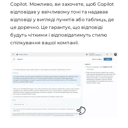
Copilot. Можливо, ви захочете, щоб Copilot
відповідав у ввічливому тоні та надавав
відповіді у вигляді пунктів або таблиць, де
це доречно. Це гарантує, що відповіді
будуть чіткими і відповідатимуть стилю
спілкування вашої компанії.