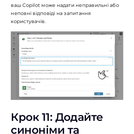
ваш Copilot може надати неправильні або
неповні відповіді на запитання
користувачів.
Крок 11: Додайте
синоніми та