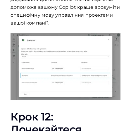
допоможе вашому Copilot краще зрозуміти
специфічну мову управління проектами
вашої компанії.
Крок 12:
Дочекайтеся