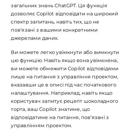
загальних знань ChatGPT. Ця функція
дозволяє Copilot відповідати на широкий
спектр запитань, навіть тих, що не
пов’язані з вашими конкретними
джерелами даних.
Ви можете легко увімкнути або вимкнути
цю функцію. Навіть якщо вона увімкнена,
ви можете обмежити Copilot відповідями
лише на питання з управління проектом,
вказавши це в описі під час початкового
налаштування. Наприклад, навіть якщо
користувач запитує рецепт шоколадного
торта, ваш Copilot знатиме, що
відповідатиме на питання, пов’язані з
управлінням проектом.