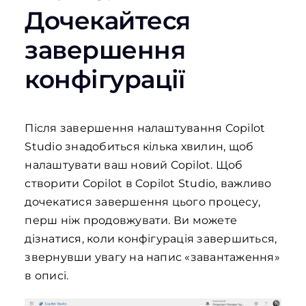
Дочекайтеся
завершення
конфігурації
Після завершення налаштування Copilot
Studio знадобиться кілька хвилин, щоб
налаштувати ваш новий Copilot. Щоб
створити Copilot в Copilot Studio, важливо
дочекатися завершення цього процесу,
перш ніж продовжувати. Ви можете
дізнатися, коли конфігурація завершиться,
звернувши увагу на напис «завантаження»
в описі.