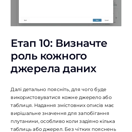
Етап 10: Визначте
роль кожного
джерела даних
Далі детально поясніть, для чого буде
використовуватися кожне джерело або
таблиця. Надання змістовних описів має
вирішальне значення для запобігання
плутанини, особливо коли задіяно кілька
таблиць або джерел. Без чітких пояснень