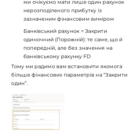
ми очікуємо мати лише один рахунок
нерозподіленого прибутку із
зазначеним фінансовим виміром
Банківський рахунок = Закрити
одиночний (Порожній): те саме, що й
попередній, але без значення на
банківському рахунку FD
Тому ми радимо вам встановити якомога
більше фінансових параметрів на “Закрити
один”.