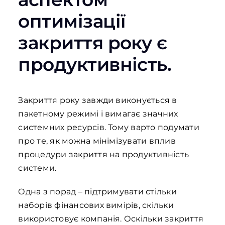
оптимізації
закриття року є
продуктивність.
Закриття року завжди виконується в
пакетному режимі і вимагає значних
системних ресурсів. Тому варто подумати
про те, як можна мінімізувати вплив
процедури закриття на продуктивність
системи.
Одна з порад – підтримувати стільки
наборів фінансових вимірів, скільки
використовує компанія. Оскільки закриття