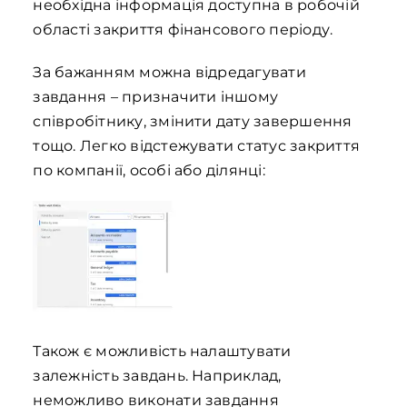
необхідна інформація доступна в робочій
області закриття фінансового періоду.
За бажанням можна відредагувати
завдання – призначити іншому
співробітнику, змінити дату завершення
тощо. Легко відстежувати статус закриття
по компанії, особі або ділянці:
Також є можливість налаштувати
залежність завдань. Наприклад,
неможливо виконати завдання