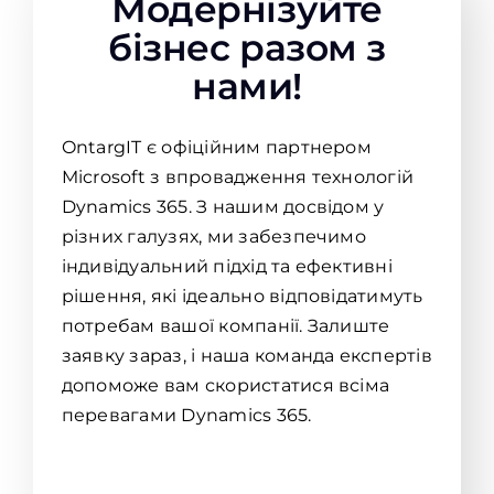
Модернізуйте
бізнес разом з
нами!
OntargIT є офіційним партнером
Microsoft з впровадження технологій
Dynamics 365. З нашим досвідом у
різних галузях, ми забезпечимо
індивідуальний підхід та ефективні
рішення, які ідеально відповідатимуть
потребам вашої компанії. Залиште
заявку зараз, і наша команда експертів
допоможе вам скористатися всіма
перевагами Dynamics 365.