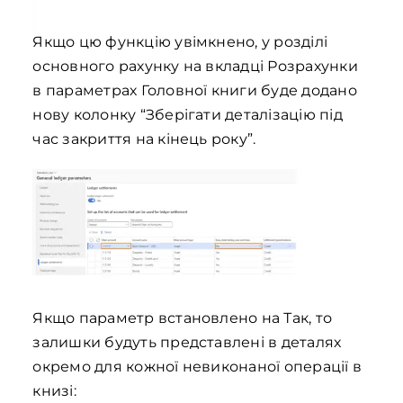
Якщо цю функцію увімкнено, у розділі
основного рахунку на вкладці Розрахунки
в параметрах Головної книги буде додано
нову колонку “Зберігати деталізацію під
час закриття на кінець року”.
Якщо параметр встановлено на Так, то
залишки будуть представлені в деталях
окремо для кожної невиконаної операції в
книзі: