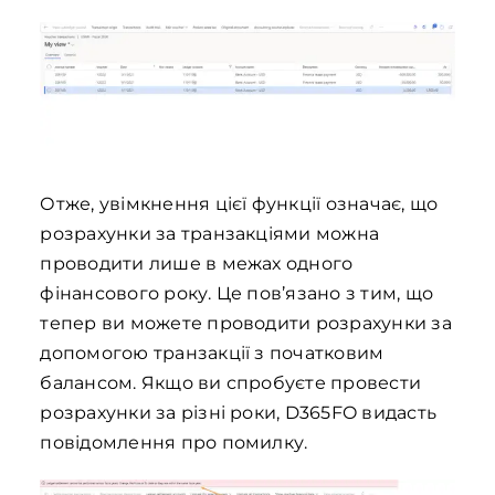
Отже, увімкнення цієї функції означає, що
розрахунки за транзакціями можна
проводити лише в межах одного
фінансового року. Це пов’язано з тим, що
тепер ви можете проводити розрахунки за
допомогою транзакції з початковим
балансом. Якщо ви спробуєте провести
розрахунки за різні роки, D365FO видасть
повідомлення про помилку.