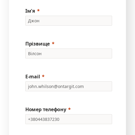
Ім'я
Прізвище
E-mail
Номер телефону