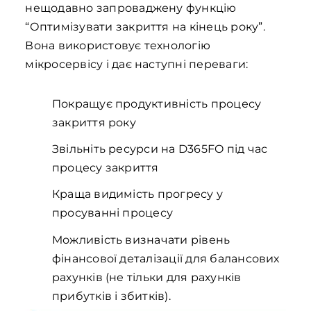
нещодавно запроваджену функцію
“Оптимізувати закриття на кінець року”.
Вона використовує технологію
мікросервісу і дає наступні переваги:
Покращує продуктивність процесу
закриття року
Звільніть ресурси на D365FO під час
процесу закриття
Краща видимість прогресу у
просуванні процесу
Можливість визначати рівень
фінансової деталізації для балансових
рахунків (не тільки для рахунків
прибутків і збитків).