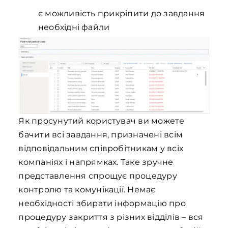
є можливість прикріпити до завдання
необхідні файли
Як просунутий користувач ви можете
бачити всі завдання, призначені всім
відповідальним співробітникам у всіх
компаніях і напрямках. Таке зручне
представлення спрощує процедуру
контролю та комунікації. Немає
необхідності збирати інформацію про
процедуру закриття з різних відділів – вся