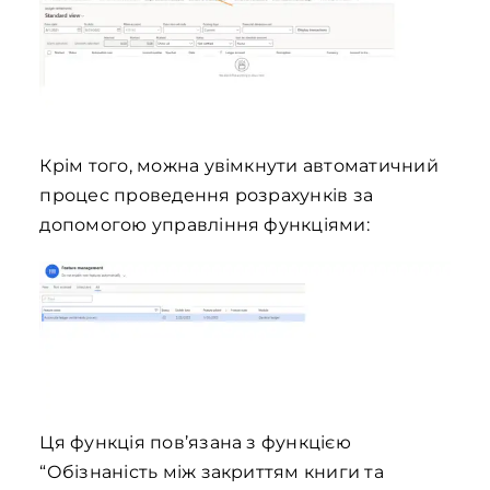
Крім того, можна увімкнути автоматичний
процес проведення розрахунків за
допомогою управління функціями:
Ця функція пов’язана з функцією
“Обізнаність між закриттям книги та