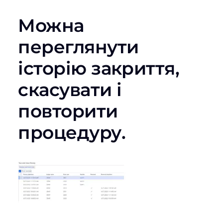
Можна
переглянути
історію закриття,
скасувати і
повторити
процедуру.