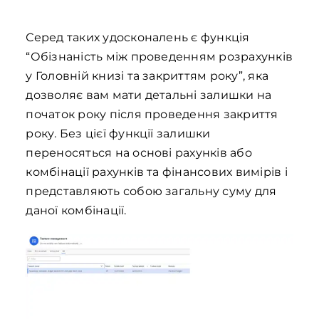
Серед таких удосконалень є функція
“Обізнаність між проведенням розрахунків
у Головній книзі та закриттям року”, яка
дозволяє вам мати детальні залишки на
початок року після проведення закриття
року. Без цієї функції залишки
переносяться на основі рахунків або
комбінації рахунків та фінансових вимірів і
представляють собою загальну суму для
даної комбінації.