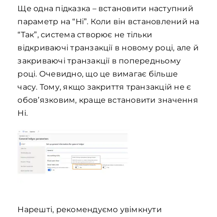
Ще одна підказка – встановити наступний
параметр на “Ні”. Коли він встановлений на
“Так”, система створює не тільки
відкриваючі транзакції в новому році, але й
закриваючі транзакції в попередньому
році. Очевидно, що це вимагає більше
часу. Тому, якщо закриття транзакцій не є
обов’язковим, краще встановити значення
Ні.
Нарешті, рекомендуємо увімкнути