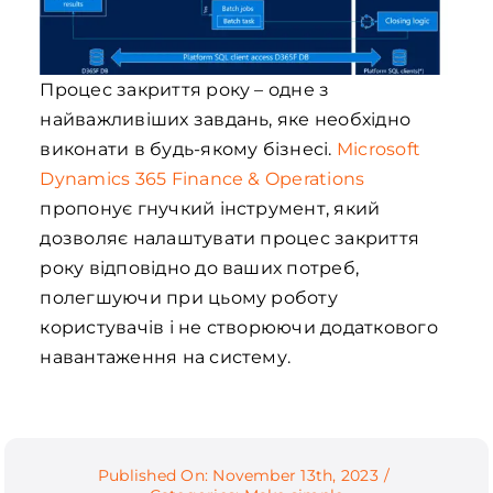
Процес закриття року – одне з
найважливіших завдань, яке необхідно
виконати в будь-якому бізнесі.
Microsoft
Dynamics 365 Finance & Operations
пропонує гнучкий інструмент, який
дозволяє налаштувати процес закриття
року відповідно до ваших потреб,
полегшуючи при цьому роботу
користувачів і не створюючи додаткового
навантаження на систему.
Published On: November 13th, 2023
/