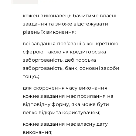
кожен виконавець бачитиме власні
завдання та зможе відстежувати
рівень їх виконання;
всі завдання пов’язані з конкретною
сферою, такою як кредиторська
заборгованість, дебіторська
заборгованість, банк, основні засоби
тощо..;
для скорочення часу виконання
кожне завдання має посилання на
відповідну форму, яка може бути
легко відкрита користувачем;
кожне завдання має власну дату
виконання;