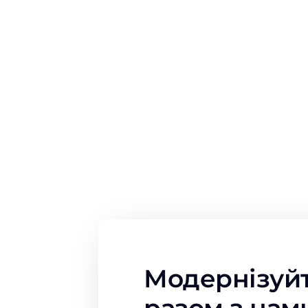
Модернізуйт