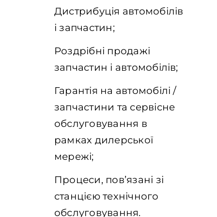
Дистрибуція автомобілів
і запчастин;
Роздрібні продажі
запчастин і автомобілів;
Гарантія на автомобілі /
запчастини та сервісне
обслуговування в
рамках дилерської
мережі;
Процеси, пов’язані зі
станцією технічного
обслуговування.