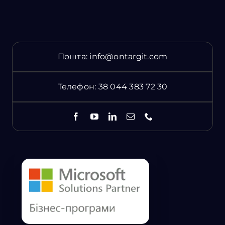
Пошта:
info@ontargit.com
Телефон:
38 044 383 72 30