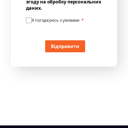
згоду на обробку персональних
даних.
Я погоджуюсь з умовами
Відправити