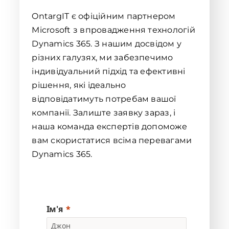
OntargIT є офіційним партнером
Microsoft з впровадження технологій
Dynamics 365. З нашим досвідом у
різних галузях, ми забезпечимо
індивідуальний підхід та ефективні
рішення, які ідеально
відповідатимуть потребам вашої
компанії. Залиште заявку зараз, і
наша команда експертів допоможе
вам скористатися всіма перевагами
Dynamics 365.
Ім'я