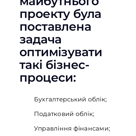
майбутнього
проекту була
поставлена ​​
задача
оптимізувати
такі бізнес-
процеси:
Бухгалтерський облік;
Податковий облік;
Управління фінансами;