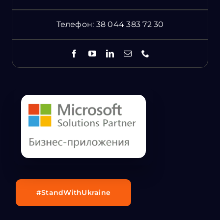
Телефон:
38 044 383 72 30
#StandWithUkraine