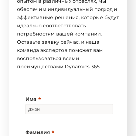
опытом в различных отраслях, мы
обеспечим индивидуальный подход и
эффективные решения, которые будут
идеально соответствовать
потребностям вашей компании.
Оставьте заявку сейчас, и наша
команда экспертов поможет вам
воспользоваться всеми
преимуществами Dynamics 365.
Имя
Фамилия