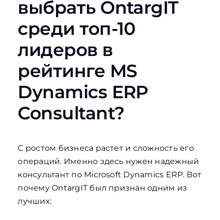
выбрать OntargIT
среди топ-10
лидеров в
рейтинге MS
Dynamics ERP
Consultant?
С ростом бизнеса растет и сложность его
операций. Именно здесь нужен надежный
консультант по Microsoft Dynamics ERP. Вот
почему OntargIT был признан одним из
лучших: