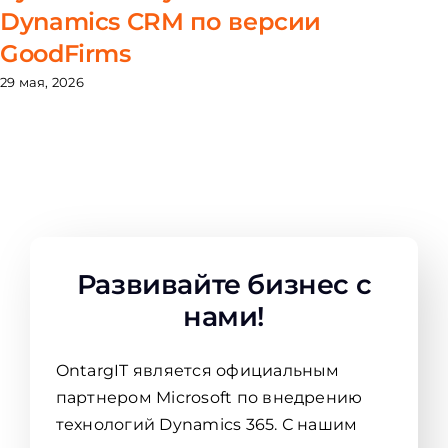
Dynamics CRM по версии
GoodFirms
29 мая, 2026
Развивайте бизнес с
нами!
OntargIT является официальным
партнером Microsoft по внедрению
технологий Dynamics 365. С нашим