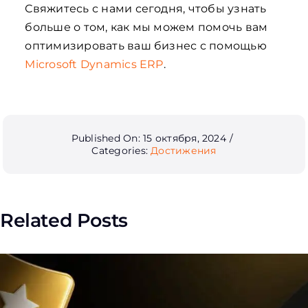
Свяжитесь с нами сегодня, чтобы узнать
больше о том, как мы можем помочь вам
оптимизировать ваш бизнес с помощью
Microsoft Dynamics ERP
.
Published On: 15 октября, 2024
/
Categories:
Достижения
Related Posts