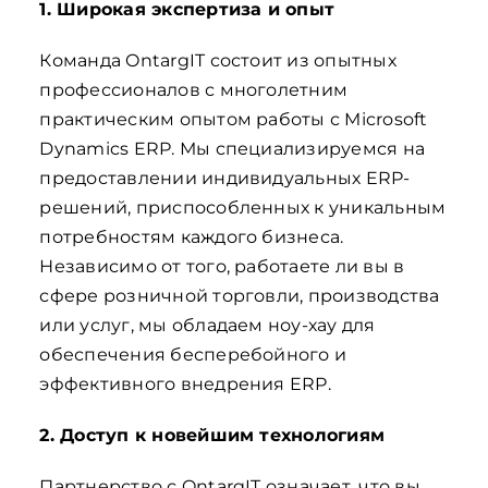
1. Широкая экспертиза и опыт
Команда OntargIT состоит из опытных
профессионалов с многолетним
практическим опытом работы с Microsoft
Dynamics ERP. Мы специализируемся на
предоставлении индивидуальных ERP-
решений, приспособленных к уникальным
потребностям каждого бизнеса.
Независимо от того, работаете ли вы в
сфере розничной торговли, производства
или услуг, мы обладаем ноу-хау для
обеспечения бесперебойного и
эффективного внедрения ERP.
2. Доступ к новейшим технологиям
Партнерство с OntargIT означает, что вы