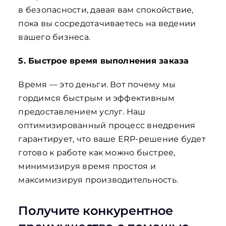
в безопасности, давая вам спокойствие,
пока вы сосредотачиваетесь на ведении
вашего бизнеса.
5. Быстрое время выполнения заказа
Время — это деньги. Вот почему мы
гордимся быстрым и эффективным
предоставлением услуг. Наш
оптимизированный процесс внедрения
гарантирует, что ваше ERP-решение будет
готово к работе как можно быстрее,
минимизируя время простоя и
максимизируя производительность.
Получите конкурентное