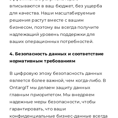
вписываются в ваш бюджет, без ущерба
для качества. Наши масштабируемые
решения растут вместе с вашим
бизнесом, поэтому вы всегда получите
надлежащий уровень поддержки для
ваших операционных потребностей.
4. Безопасность данных и соответствие
нормативным требованиям
В цифровую эпоху безопасность данных
является более важной, чем когда-либо. В
OntargIT мы делаем защиту данных
главным приоритетом. Мы внедряем
надежные меры безопасности, чтобы
гарантировать, что ваши
конфиденциальные бизнес-данные всегда