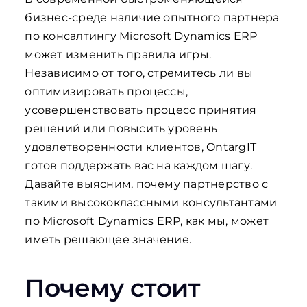
бизнес-среде наличие опытного партнера
по консалтингу Microsoft Dynamics ERP
может изменить правила игры.
Независимо от того, стремитесь ли вы
оптимизировать процессы,
усовершенствовать процесс принятия
решений или повысить уровень
удовлетворенности клиентов, OntargIT
готов поддержать вас на каждом шагу.
Давайте выясним, почему партнерство с
такими высококлассными консультантами
по Microsoft Dynamics ERP, как мы, может
иметь решающее значение.
Почему стоит