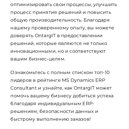
оптимизировать свои процессы, улучшить
процесс принятия решений и повысить
общую производительность. Благодаря
нашему проверенному опыту, вы можете
доверять OntargIT в предоставлении
решений, которые являются не только
инновационными, но и соответствуют
вашим бизнес-целям.
Ознакомьтесь с полным списком топ-10
лидеров в рейтинге MS Dynamics ERP
Consultant и узнайте, как OntargIT может
помочь вашему бизнесу добиться успеха
благодаря индивидуальным ERP-
решениям, безопасности данных и
быстрому выполнению заказов!