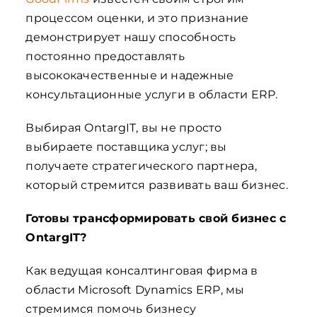
процессом оценки, и это признание
демонстрирует нашу способность
постоянно предоставлять
высококачественные и надежные
консультационные услуги в области ERP.
Выбирая OntargIT, вы не просто
выбираете поставщика услуг; вы
получаете стратегического партнера,
который стремится развивать ваш бизнес.
Готовы трансформировать свой бизнес с
OntargIT?
Как ведущая консалтинговая фирма в
области Microsoft Dynamics ERP, мы
стремимся помочь бизнесу