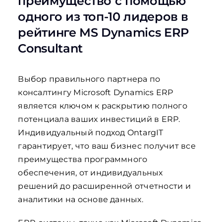
преимущество с помощью
одного из топ-10 лидеров в
рейтинге MS Dynamics ERP
Consultant
Выбор правильного партнера по
консалтингу Microsoft Dynamics ERP
является ключом к раскрытию полного
потенциала ваших инвестиций в ERP.
Индивидуальный подход OntargIT
гарантирует, что ваш бизнес получит все
преимущества программного
обеспечения, от индивидуальных
решений до расширенной отчетности и
аналитики на основе данных.