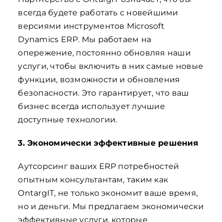
всегда будете работать с новейшими
версиями инструментов Microsoft
Dynamics ERP. Мы работаем на
опережение, постоянно обновляя наши
услуги, чтобы включить в них самые новые
функции, возможности и обновления
безопасности. Это гарантирует, что ваш
бизнес всегда использует лучшие
доступные технологии.
3. Экономически эффективные решения
Аутсорсинг ваших ERP потребностей
опытным консультантам, таким как
OntargIT, не только экономит ваше время,
но и деньги. Мы предлагаем экономически
эффективные услуги, которые