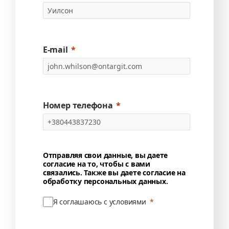
E-mail
Номер телефона
Отправляя свои данные, вы даете
согласие на то, чтобы с вами
связались. Также вы даете согласие на
обработку персональных данных.
Я соглашаюсь с условиями