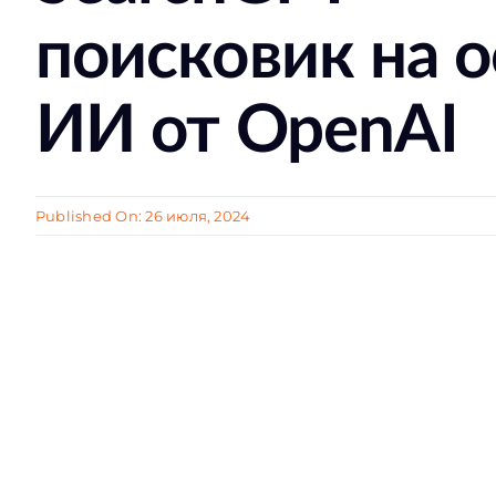
поисковик на 
ИИ от OpenAI
Published On: 26 июля, 2024