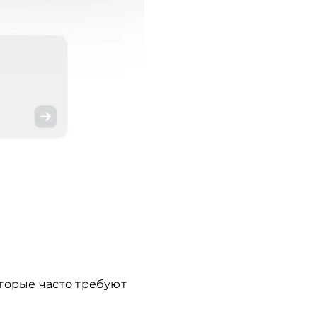
торые часто требуют