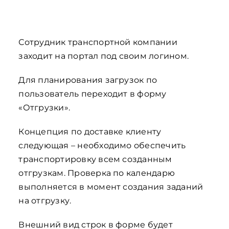
Сотрудник транспортной компании
заходит на портал под своим логином.
Для планирования загрузок по
пользователь переходит в форму
«Отгрузки».
Концепция по доставке клиенту
следующая – необходимо обеспечить
транспортировку всем созданным
отгрузкам. Проверка по календарю
выполняется в момент создания заданий
на отгрузку.
Внешний вид строк в форме будет