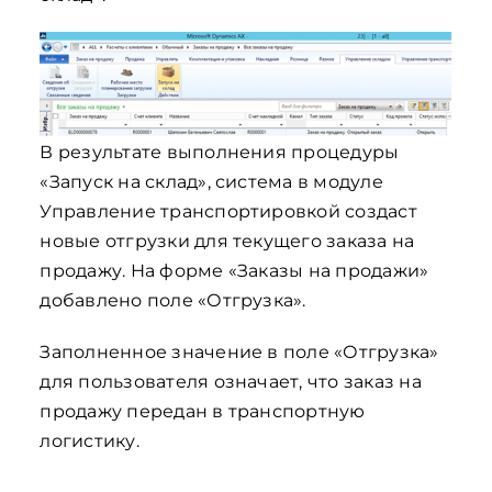
В результате выполнения процедуры
«Запуск на склад», система в модуле
Управление транспортировкой создаст
новые отгрузки для текущего заказа на
продажу. На форме «Заказы на продажи»
добавлено поле «Отгрузка».
Заполненное значение в поле «Отгрузка»
для пользователя означает, что заказ на
продажу передан в транспортную
логистику.