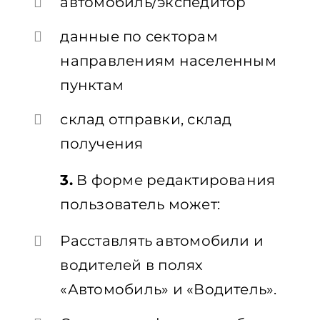
автомобиль/экспедитор
данные по секторам
направлениям населенным
пунктам
склад отправки, склад
получения
3.
В форме редактирования
пользователь может:
Расставлять автомобили и
водителей в полях
«Автомобиль» и «Водитель».