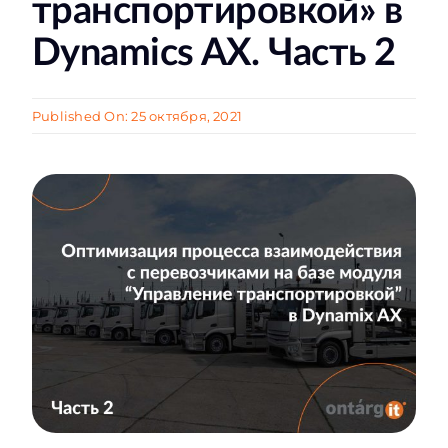
транспортировкой» в
Dynamics AX. Часть 2
Published On: 25 октября, 2021