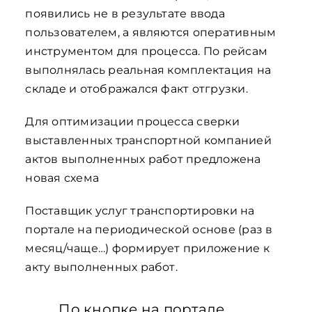
появились не в результате ввода
пользователем, а являются оперативным
инструментом для процесса. По рейсам
выполнялась реальная комплектация на
складе и отображался факт отгрузки.
Для оптимизации процесса сверки
выставленных транспортной компанией
актов выполненных работ предложена
новая схема
Поставщик услуг транспортировки на
портале на периодической основе (раз в
месяц/чаще…) формирует приложение к
акту выполненных работ.
По кнопке на портале