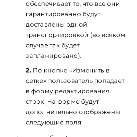
обеспечивает то, что все они
гарантированно будут
доставлены одной
транспортировкой (во всяком
случае так будет
запланировано).
2.
По кнопке «Изменить в
сетке» пользователь попадает
в форму редактирования
строк. На форме будут
дополнительно отображены
следующие поля: