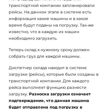
транспортной компании запланировали
рейсы. На данном этапе в системе есть
информация какие машины и в какое
время будут поданы на погрузку. Так-же
известно, что в каждую из машин
необходимо загрузить.
Теперь склад к нужному сроку должен
собрать груз для каждой машины.
Диспетчер склада находит в системе
загрузки (рейсы), которые были созданы в
транспортной компании. Для каждого
рейса выполняет функцию разнести
загрузку.
Разноска загрузки означает
подтверждение, что данная машина
будет отправлена под погрузку в