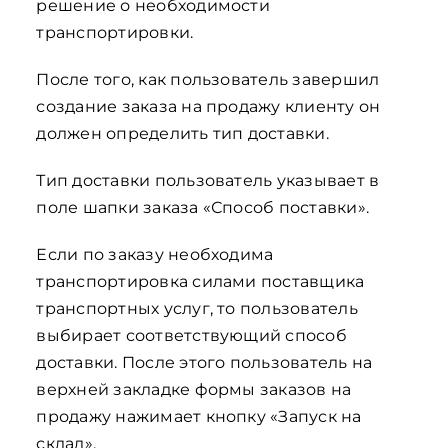
решение о необходимости
транспортировки.
После того, как пользователь завершил
создание заказа на продажу клиенту он
должен определить тип доставки.
Тип доставки пользователь указывает в
поле шапки заказа «Способ поставки».
Если по заказу необходима
транспортировка силами поставщика
транспортных услуг, то пользователь
выбирает соответствующий способ
доставки. После этого пользователь на
верхней закладке формы заказов на
продажу нажимает кнопку «Запуск на
склад».