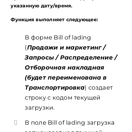
указанную дату/время.
Функция выполняет следующее:
В форме Bill of lading
(
Продажи и маркетинг /
Запросы / Распределение /
Отборочная накладная
(будет переименована в
Транспортировка
) создает
строку с кодом текущей
загрузки.
В поле Bill of lading загрузка