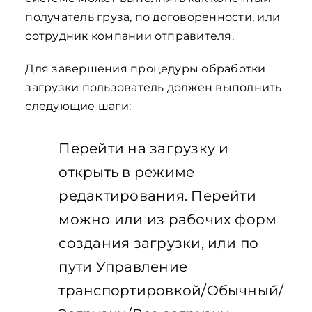
получатель груза, по договоренности, или
сотрудник компании отправителя.
Для завершения процедуры обработки
загрузки пользователь должен выполнить
следующие шаги:
Перейти на загрузку и
открыть в режиме
редактирования. Перейти
можно или из рабочих форм
создания загрузки, или по
пути Управление
транспортировкой/Обычный/