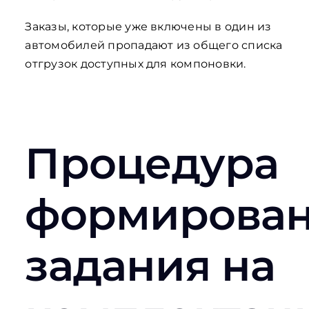
Заказы, которые уже включены в один из
автомобилей пропадают из общего списка
отгрузок доступных для компоновки.
Процедура
формирова
задания на