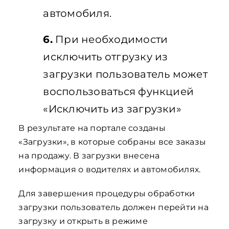
автомобиля.
6.
При необходимости
исключить отгрузку из
загрузки пользователь может
воспользоваться функцией
«Исключить из загрузки»
В результате на портале созданы
«Загрузки», в которые собраны все заказы
на продажу. В загрузки внесена
информация о водителях и автомобилях.
Для завершения процедуры обработки
загрузки пользователь должен перейти на
загрузку и открыть в режиме