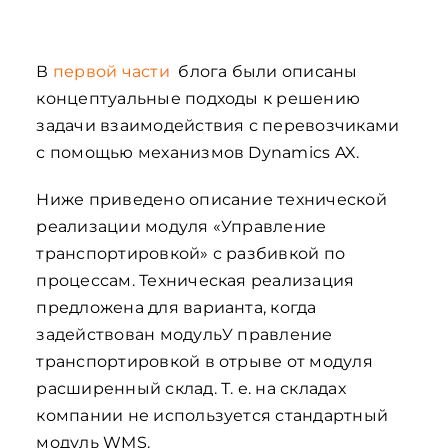
В
первой части
блога были описаны
концептуальные подходы к решению
задачи взаимодействия с перевозчиками
с помощью механизмов Dynamics AX.
Ниже приведено описание технической
реализации модуля «Управление
транспортировкой» с разбивкой по
процессам. Техническая реализация
предложена для варианта, когда
задействован модульУ правление
транспортировкой в отрыве от модуля
расширенный склад. Т. е. на складах
компании не используется стандартный
модуль WMS.