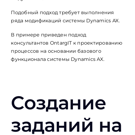
Подобный подход требует выполнения
ряда модификаций системы Dynamics AX.
В примере приведен подход
консультантов OntargIT к проектированию
процессов на основании базового
функционала системы Dynamics AX.
Создание
заданий на