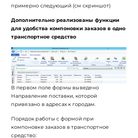
примерно следующий (см скриншот)
Дополнительно реализованы функции
для удобства компоновки заказов в одно
транспортное средство
В первом поле формы выведено
Направление поставки, которой
привязано в адресах к городам.
Порядок работы с формой при
компоновке заказов в транспортное
средство: