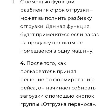
С помощью функции
разбиения строк отгрузки –
может выполнить разбивку
отгрузки. Данная функция
будет применяться если заказ
на продажу целиком не
помещается в одну машину.
4.
После того, как
пользователь принял
решение по формированию
рейса, он начинает собирать
загрузки с помощью кнопок
группы «Отгрузка переноса».