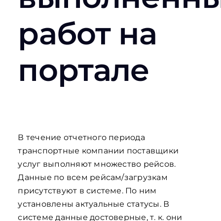
работ на
портале
В течение отчетного периода
транспортные компании поставщики
услуг выполняют множество рейсов.
Данные по всем рейсам/загрузкам
присутствуют в системе. По ним
установлены актуальные статусы. В
системе данные достоверные, т. к. они