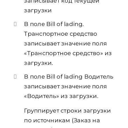
записывает код текущей
загрузки
В поле Bill of lading.
Транспортное средство
записывает значение поля
«Транспортное средство» из
загрузки.
В поле Bill of lading Водитель
записывает значение поля
«Водитель» из загрузки.
Группирует строки загрузки
по источникам (Заказ на