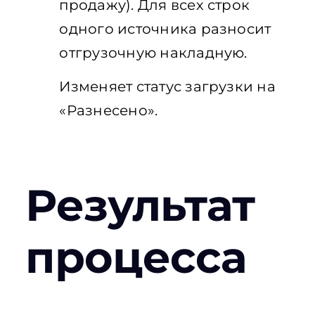
продажу). Для всех строк
одного источника разносит
отгрузочную накладную.
Изменяет статус загрузки на
«Разнесено».
Результат
процесса