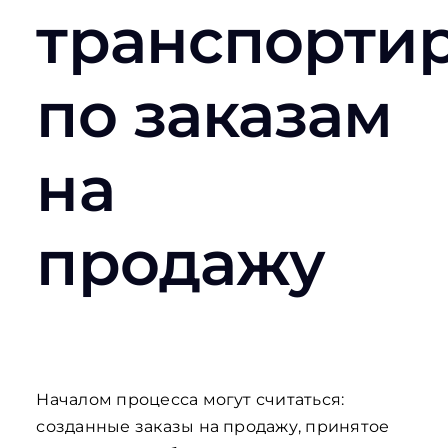
транспорти
по заказам
на
продажу
Началом процесса могут считаться:
созданные заказы на продажу, принятое