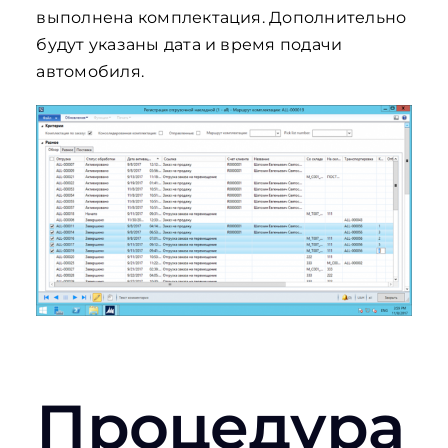
выполнена комплектация. Дополнительно
будут указаны дата и время подачи
автомобиля.
Процедура