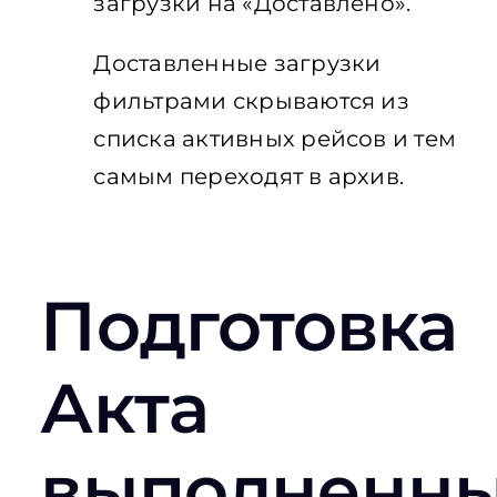
загрузки на «Доставлено».
Доставленные загрузки
фильтрами скрываются из
списка активных рейсов и тем
самым переходят в архив.
Подготовка
Акта
выполненн