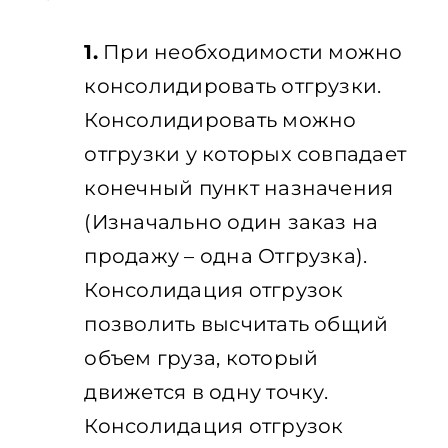
1.
При необходимости можно
консолидировать отгрузки.
Консолидировать можно
отгрузки у которых совпадает
конечный пункт назначения
(Изначально один заказ на
продажу – одна Отгрузка).
Консолидация отгрузок
позволить высчитать общий
объем груза, который
движется в одну точку.
Консолидация отгрузок