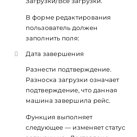
Загрузки/Все загрузки.
В форме редактирования
пользователь должен
заполнить поля:
Дата завершения
Разнести подтверждение.
Разноска загрузки означает
подтверждение, что данная
машина завершила рейс.
Функция выполняет
следующее — изменяет статус