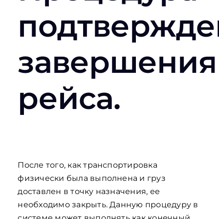
подтвержде
завершения
рейса.
После того, как транспортировка
физически была выполнена и груз
доставлен в точку назначения, ее
необходимо закрыть. Данную процедуру в
системе может выполнять как конечный