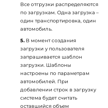
Все отгрузки распределяются
по загрузкам. Одна загрузка –
один транспортировка, один
автомобиль.
5.
В момент создания
загрузки у пользователя
запрашивается шаблон
загрузки. Шаблоны
настроены по параметрам
автомобилей. При
добавлении строк в загрузку
система будет считать
оставшийся объем