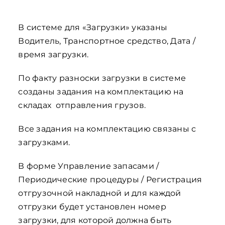
В системе для «Загрузки» указаны
Водитель, Транспортное средство, Дата /
время загрузки.
По факту разноски загрузки в системе
созданы задания на комплектацию на
складах отправления грузов.
Все задания на комплектацию связаны с
загрузками.
В форме Управление запасами /
Периодические процедуры / Регистрация
отгрузочной накладной и для каждой
отгрузки будет установлен номер
загрузки, для которой должна быть