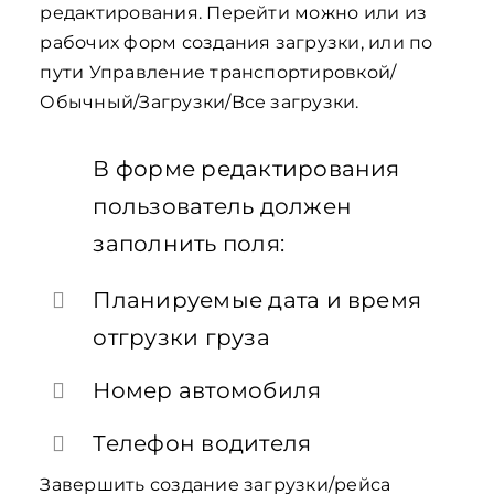
редактирования. Перейти можно или из
рабочих форм создания загрузки, или по
пути Управление транспортировкой/
Обычный/Загрузки/Все загрузки.
В форме редактирования
пользователь должен
заполнить поля:
Планируемые дата и время
отгрузки груза
Номер автомобиля
Телефон водителя
Завершить создание загрузки/рейса