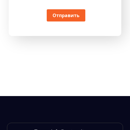
Отправить