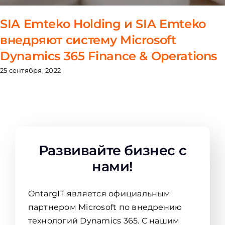
SIA Emteko Holding и SIA Emteko
внедряют систему Microsoft
Dynamics 365 Finance & Operations
25 сентября, 2022
Развивайте бизнес с
нами!
OntargIT является официальным
партнером Microsoft по внедрению
технологий Dynamics 365. С нашим