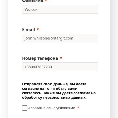
Фамилия
E-mail
Номер телефона
Отправляя свои данные, вы даете
согласие на то, чтобы с вами
связались. Также вы даете согласие на
обработку персональных данных.
Я соглашаюсь с условиями