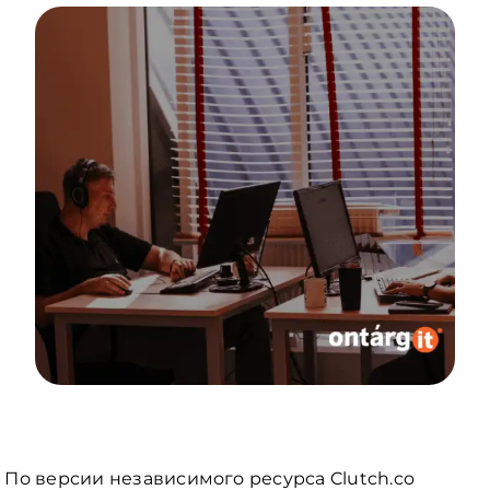
По версии независимого ресурса Clutch.co