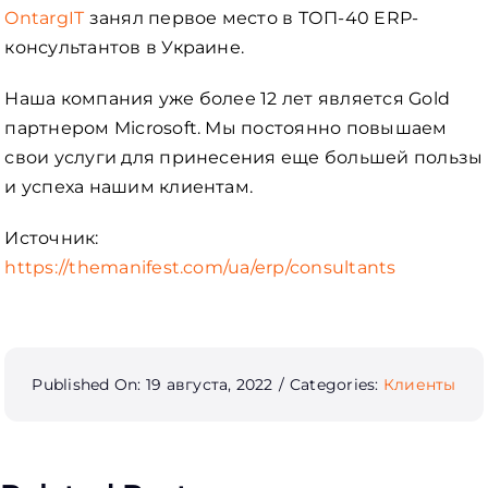
OntargIT
занял первое место в ТОП-40 ERP-
консультантов в Украине.
Наша компания уже более 12 лет является Gold
партнером Microsoft. Мы постоянно повышаем
свои услуги для принесения еще большей пользы
и успеха нашим клиентам.
Источник:
https://themanifest.com/ua/erp/consultants
Published On: 19 августа, 2022
/
Categories:
Клиенты