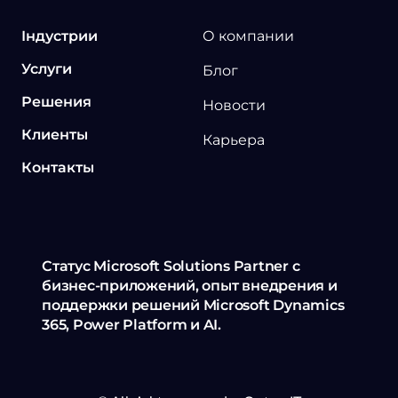
Індустрии
О компании
Услуги
Блог
Решения
Новости
Клиенты
Карьера
Контакты
Статус Microsoft Solutions Partner с
бизнес-приложений, опыт внедрения и
поддержки решений Microsoft Dynamics
365, Power Platform и AI.