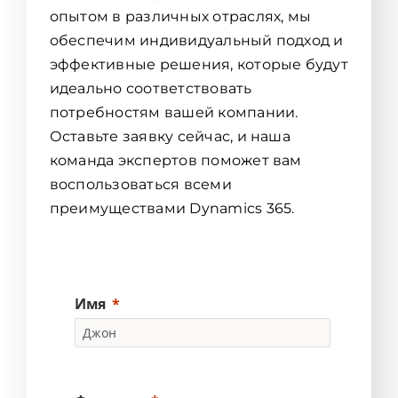
опытом в различных отраслях, мы
обеспечим индивидуальный подход и
эффективные решения, которые будут
идеально соответствовать
потребностям вашей компании.
Оставьте заявку сейчас, и наша
команда экспертов поможет вам
воспользоваться всеми
преимуществами Dynamics 365.
Имя