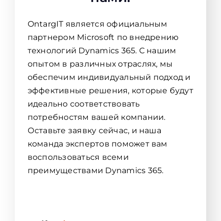
OntargIT является официальным
партнером Microsoft по внедрению
технологий Dynamics 365. С нашим
опытом в различных отраслях, мы
обеспечим индивидуальный подход и
эффективные решения, которые будут
идеально соответствовать
потребностям вашей компании.
Оставьте заявку сейчас, и наша
команда экспертов поможет вам
воспользоваться всеми
преимуществами Dynamics 365.