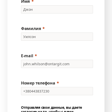
Имя
Фамилия
E-mail
Номер телефона
Отправляя свои данные, вы даете
согласие на то, чтобы с вами