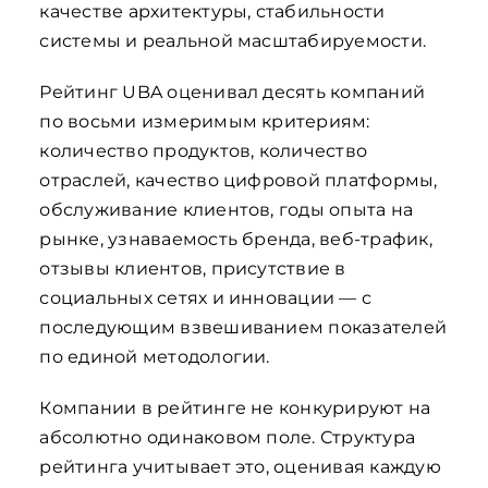
качестве архитектуры, стабильности
системы и реальной масштабируемости.
Рейтинг UBA оценивал десять компаний
по восьми измеримым критериям:
количество продуктов, количество
отраслей, качество цифровой платформы,
обслуживание клиентов, годы опыта на
рынке, узнаваемость бренда, веб-трафик,
отзывы клиентов, присутствие в
социальных сетях и инновации — с
последующим взвешиванием показателей
по единой методологии.
Компании в рейтинге не конкурируют на
абсолютно одинаковом поле. Структура
рейтинга учитывает это, оценивая каждую