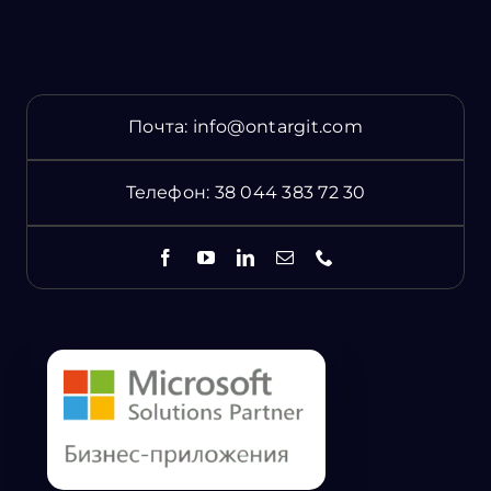
Почта:
info@ontargit.com
Телефон:
38 044 383 72 30