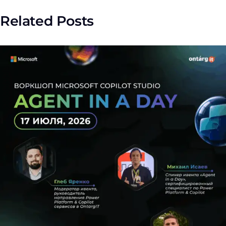
Related Posts