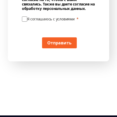
связались. Также вы даете согласие на
обработку персональных данных.
Я соглашаюсь с условиями
Отправить