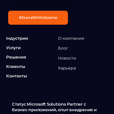
#StandWithUkraine
Індустрии
О компании
Услуги
Блог
Решения
Новости
Клиенты
Карьера
Контакты
Статус Microsoft Solutions Partner с
бизнес-приложений, опыт внедрения и