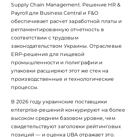
Supply Chain Management. Решение HR &
Payroll для Business Central и F&O
обеспечивает расчет заработной платы и
регламентированную отчетность в
соответствии с трудовым
законодательством Украины. Отраслевые
ERP-решения для пищевой
промышленности и полиграфии и
упаковки расширяют этот же стек на
производственные и технологические
процессы.
В 2026 году украинские поставщики
enterprise-решений конкурируют на более
высоком среднем базовом уровне, чем
свидетельствуют заголовки рейтинговых
позиций — и оценка UBA отражает это.