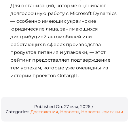
Для организаций, которые оценивают
долгосрочную работу с Microsoft Dynamics
— особенно имеющих украинские
юридические лица, занимающихся
дистрибуцией автомобилей или
работающих в сферах производства
продуктов питания и упаковки, — этот
рейтинг предоставляет подтверждение
тем успехам, которые уже очевидны из
истории проектов OntargIT.
Published On: 27 мая, 2026
/
Categories:
Достижения
,
Новости
,
Новости компании