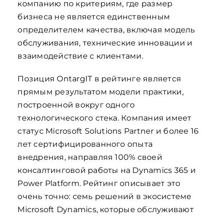
компанию по критериям, где размер
бизнеса не является единственным
определителем качества, включая модель
обслуживания, технические инновации и
взаимодействие с клиентами.
Позиция OntargIT в рейтинге является
прямым результатом модели практики,
построенной вокруг одного
технологического стека. Компания имеет
статус Microsoft Solutions Partner и более 16
лет сертифицированного опыта
внедрения, направляя 100% своей
консалтинговой работы на Dynamics 365 и
Power Platform. Рейтинг описывает это
очень точно: семь решений в экосистеме
Microsoft Dynamics, которые обслуживают