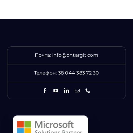
Почта:
info@ontargit.com
Телефон:
38 044 383 72 30