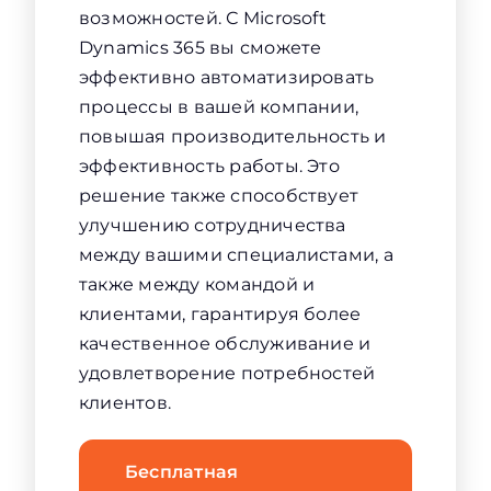
возможностей. С Microsoft
Dynamics 365 вы сможете
эффективно автоматизировать
процессы в вашей компании,
повышая производительность и
эффективность работы. Это
решение также способствует
улучшению сотрудничества
между вашими специалистами, а
также между командой и
клиентами, гарантируя более
качественное обслуживание и
удовлетворение потребностей
клиентов.
Бесплатная