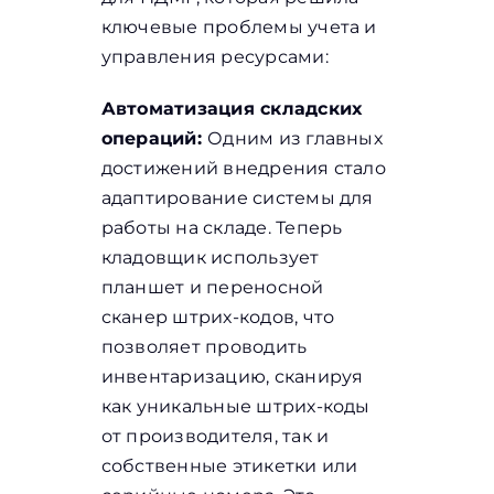
ключевые проблемы учета и
управления ресурсами:
Автоматизация складских
операций:
Одним из главных
достижений внедрения стало
адаптирование системы для
работы на складе. Теперь
кладовщик использует
планшет и переносной
сканер штрих-кодов, что
позволяет проводить
инвентаризацию, сканируя
как уникальные штрих-коды
от производителя, так и
собственные этикетки или