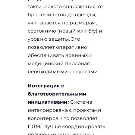
тактического снаряжения, от
бронежилетов до одежды,
учитывается по размерам,
состоянию (новый или б/у) и
уровню защиты. Это
позволяет оперативно
обеспечивать военных и
медицинский персонал
необходимыми ресурсами.
Интеграция с
благотворительными
инициативами:
Система
интегрирована с проектами
волонтеров, что позволяет
ПДМГ лучше координировать
получение гуманитарной