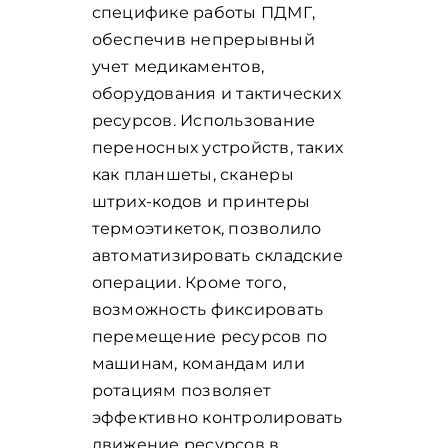
специфике работы ПДМГ,
обеспечив непрерывный
учет медикаментов,
оборудования и тактических
ресурсов. Использование
переносных устройств, таких
как планшеты, сканеры
штрих-кодов и принтеры
термоэтикеток, позволило
автоматизировать складские
операции. Кроме того,
возможность фиксировать
перемещение ресурсов по
машинам, командам или
ротациям позволяет
эффективно контролировать
движение ресурсов в