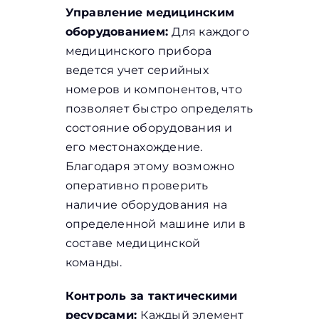
Управление медицинским
оборудованием:
Для каждого
медицинского прибора
ведется учет серийных
номеров и компонентов, что
позволяет быстро определять
состояние оборудования и
его местонахождение.
Благодаря этому возможно
оперативно проверить
наличие оборудования на
определенной машине или в
составе медицинской
команды.
Контроль за тактическими
ресурсами:
Каждый элемент