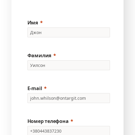
Имя
Фамилия
E-mail
Номер телефона