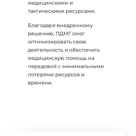
медицинскими и
тактическими ресурсами.
Благодаря внедренному
решению, ПДМГ смог
оптимизировать свою
деятельность и обеспечить
медицинскую помощь на
передовой с минимальными
потерями ресурсов и
времени.