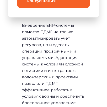
консультация
Внедрение ERP-системы
помогло ПДМГ не только
автоматизировать учет
ресурсов, но и сделать
операции прозрачными и
управляемыми. Адаптация
системы к условиям сложной
логистики и интеграция с
волонтерскими проектами
позволили ПДМГ
эффективнее работать в
условиях войны и обеспечить
более точное управление