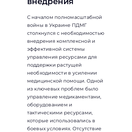
внедрения
С началом полномасштабной
войны в Украине ПДМГ
столкнулся с необходимостью
внедрения комплексной и
эффективной системы
управления ресурсами для
поддержки растущей
необходимости в усилении
медицинской помощи. Одной
из ключевых проблем было
управление медикаментами,
оборудованием и
тактическими ресурсами,
которые использовались в
боевых условиях. Отсутствие