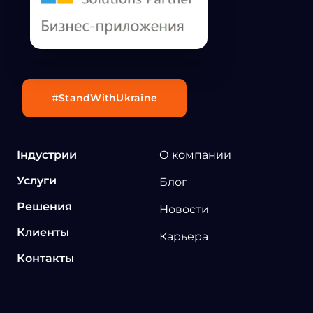
#StandWithUkraine
Індустрии
О компании
Услуги
Блог
Решения
Новости
Клиенты
Карьера
Контакты