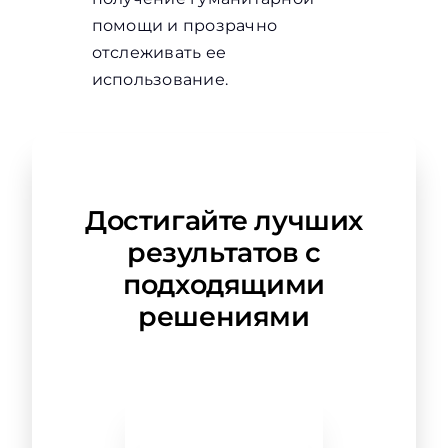
помощи и прозрачно
отслеживать ее
использование.
Достигайте лучших
результатов с
подходящими
решениями