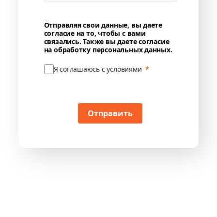
Отправляя свои данные, вы даете
согласие на то, чтобы с вами
связались. Также вы даете согласие
на обработку персональных данных.
Я соглашаюсь с условиями
Отправить