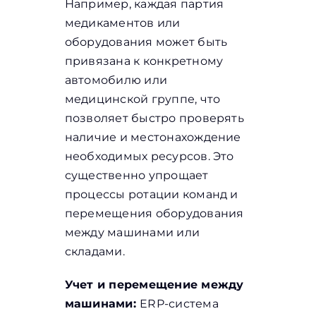
Например, каждая партия
медикаментов или
оборудования может быть
привязана к конкретному
автомобилю или
медицинской группе, что
позволяет быстро проверять
наличие и местонахождение
необходимых ресурсов. Это
существенно упрощает
процессы ротации команд и
перемещения оборудования
между машинами или
складами.
Учет и перемещение между
машинами:
ERP-система