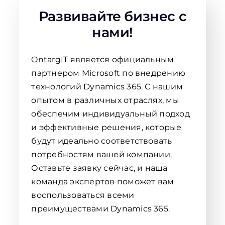
Развивайте бизнес с
нами!
OntargIT является официальным
партнером Microsoft по внедрению
технологий Dynamics 365. С нашим
опытом в различных отраслях, мы
обеспечим индивидуальный подход
и эффективные решения, которые
будут идеально соответствовать
потребностям вашей компании.
Оставьте заявку сейчас, и наша
команда экспертов поможет вам
воспользоваться всеми
преимуществами Dynamics 365.