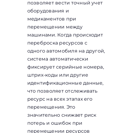
позволяет вести точный учет
оборудования и
медикаментов при
перемещении между
машинами. Когда происходит
переброска ресурсов с
одного автомобиля на другой,
система автоматически
фиксирует серийные номера,
штрих-коды или другие
идентификационные данные,
что позволяет отслеживать
ресурс на всех этапах его
перемещения. Это
значительно снижает риск
потерь и ошибок при
перемещении ресурсов