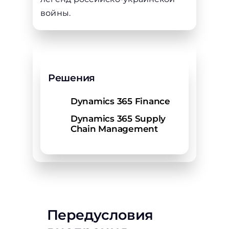
войны.
Решения
Dynamics 365 Finance
Dynamics 365 Supply
Chain Management
Передусловия