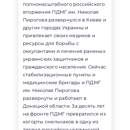
полномасштабного российского
вторжения ПДМГ им. Николая
Пирогова развернулся в Киеве и
других городах Украины и
привлекает своих медиков и
ресурсы для борьбы с
оккупантами и лечения раненых
украинских защитников и
гражданского населения. Сейчас
стабилизационные пункты и
медицинские бригады и ПДМГ
им. Николая Пирогова
развернуты и работают в
Донецкой области. За десять лет
на фронте ПДМГ превратился из
когорты смельчаков в одну из
легенд российско-украинской