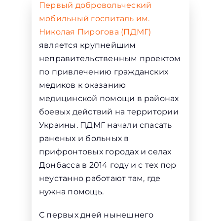
Первый добровольческий
мобильный госпиталь им.
Николая Пирогова (ПДМГ)
является крупнейшим
неправительственным проектом
по привлечению гражданских
медиков к оказанию
медицинской помощи в районах
боевых действий на территории
Украины. ПДМГ начали спасать
раненых и больных в
прифронтовых городах и селах
Донбасса в 2014 году и с тех пор
неустанно работают там, где
нужна помощь.
С первых дней нынешнего