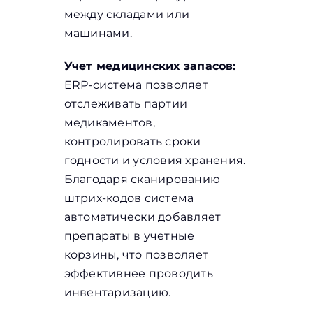
между складами или
машинами.
Учет медицинских запасов:
ERP-система позволяет
отслеживать партии
медикаментов,
контролировать сроки
годности и условия хранения.
Благодаря сканированию
штрих-кодов система
автоматически добавляет
препараты в учетные
корзины, что позволяет
эффективнее проводить
инвентаризацию.