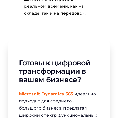
реальном времени, как на
складе, так и на передовой.
Готовы к цифровой
трансформации в
вашем бизнесе?
Microsoft Dynamics 365
идеально
подходит для среднего и
большого бизнеса, предлагая
широкий спектр функциональных