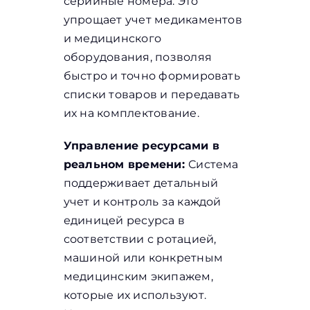
серийные номера. Это
упрощает учет медикаментов
и медицинского
оборудования, позволяя
быстро и точно формировать
списки товаров и передавать
их на комплектование.
Управление ресурсами в
реальном времени:
Система
поддерживает детальный
учет и контроль за каждой
единицей ресурса в
соответствии с ротацией,
машиной или конкретным
медицинским экипажем,
которые их используют.