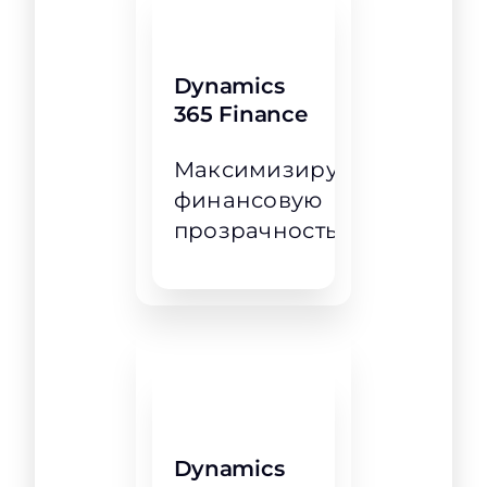
Dynamics
365 Finance
Максимизируйте
финансовую
прозрачность
Dynamics