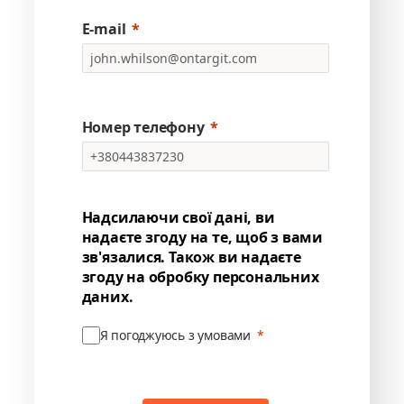
E-mail
Номер телефону
Надсилаючи свої дані, ви
надаєте згоду на те, щоб з вами
зв'язалися. Також ви надаєте
згоду на обробку персональних
даних.
Я погоджуюсь з умовами