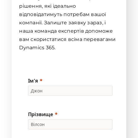
рішення, які ідеально
відповідатимуть потребам вашої
компанії. Залиште заявку зараз, і
наша команда експертів допоможе
вам скористатися всіма перевагами
Dynamics 365.
Ім'я
Прізвище