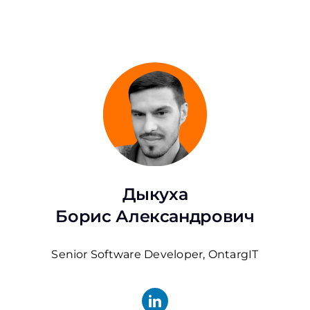
Дыкуха
Борис Александрович
Senior Software Developer, OntargIT