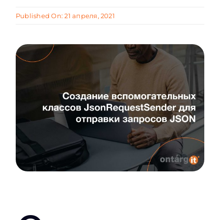
Published On: 21 апреля, 2021