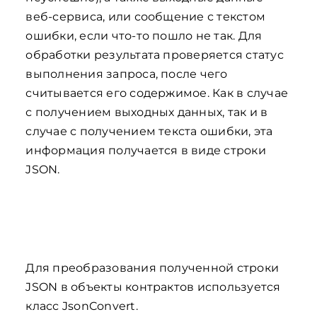
веб-сервиса, или сообщение с текстом
ошибки, если что-то пошло не так. Для
обработки результата проверяется статус
выполнения запроса, после чего
считывается его содержимое. Как в случае
с получением выходных данных, так и в
случае с получением текста ошибки, эта
информация получается в виде строки
JSON.
Для преобразования полученной строки
JSON в объекты контрактов используется
класс JsonConvert.