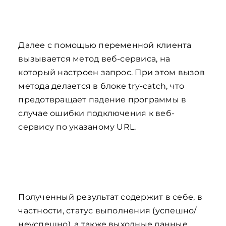
Далее с помощью переменной клиента
вызывается метод веб-сервиса, на
который настроен запрос. При этом вызов
метода делается в блоке try-catch, что
предотвращает падение программы в
случае ошибки подключения к веб-
сервису по указаному URL.
Полученный результат содержит в себе, в
частности, статус выполнения (успешно/
неуспешно), а также выходные данные