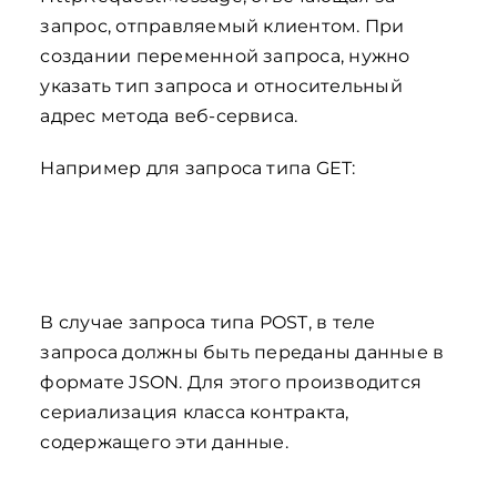
запрос, отправляемый клиентом. При
создании переменной запроса, нужно
указать тип запроса и относительный
адрес метода веб-сервиса.
Например для запроса типа GET:
В случае запроса типа POST, в теле
запроса должны быть переданы данные в
формате JSON. Для этого производится
сериализация класса контракта,
содержащего эти данные.