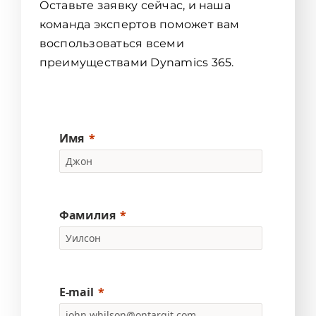
Оставьте заявку сейчас, и наша
команда экспертов поможет вам
воспользоваться всеми
преимуществами Dynamics 365.
Имя
Фамилия
E-mail