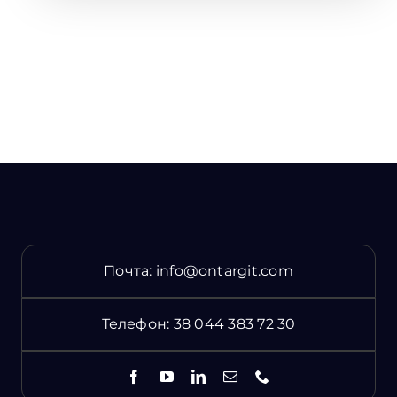
Почта:
info@ontargit.com
Телефон:
38 044 383 72 30