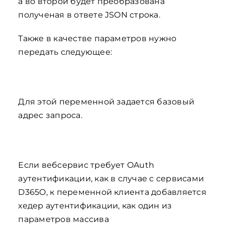
а во второй будет преобразована
полученая в ответе JSON строка.
Также в качестве параметров нужно
передать следующее:
Для этой переменной задается базовый
адрес запроса.
Если вебсервис требует OAuth
аутентификации, как в случае с сервисами
D365O, к переменной клиента добавляется
хедер аутентификации, как один из
параметров массива