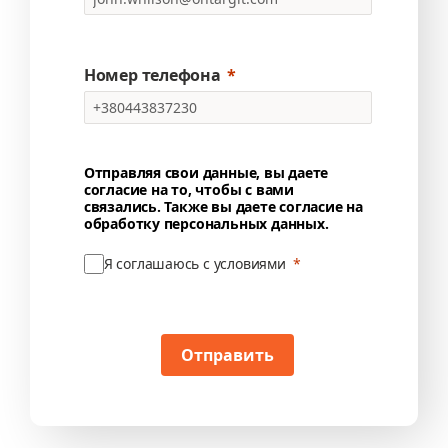
Номер телефона
Отправляя свои данные, вы даете
согласие на то, чтобы с вами
связались. Также вы даете согласие на
обработку персональных данных.
Я соглашаюсь с условиями
Отправить