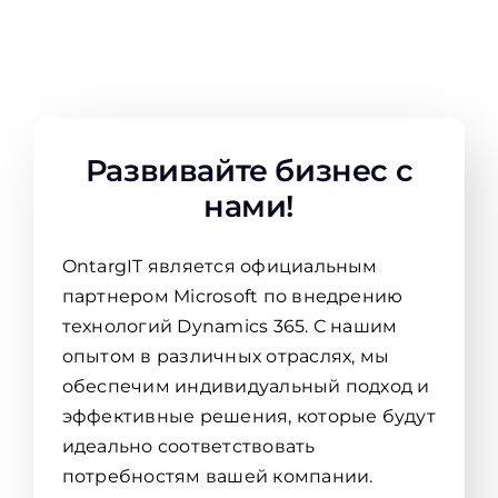
Развивайте бизнес с
нами!
OntargIT является официальным
партнером Microsoft по внедрению
технологий Dynamics 365. С нашим
опытом в различных отраслях, мы
обеспечим индивидуальный подход и
эффективные решения, которые будут
идеально соответствовать
потребностям вашей компании.