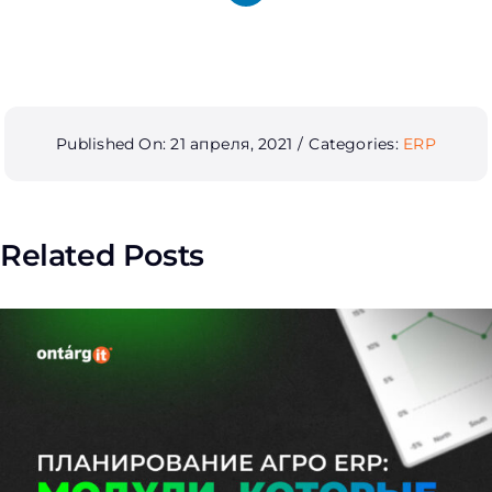
Published On: 21 апреля, 2021
/
Categories:
ERP
Related Posts