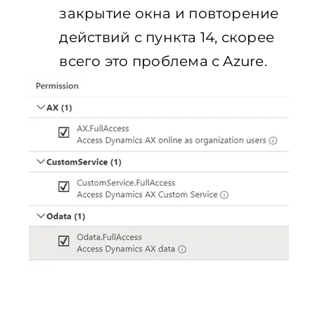
закрытие окна и повторение
действий с пункта 14, скорее
всего это проблема с Azure.