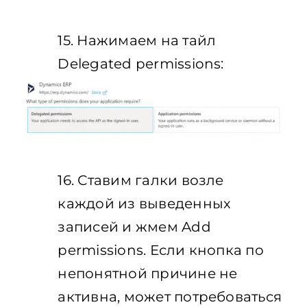
15. Нажимаем на тайл
Delegated permissions:
16. Ставим галки возле
каждой из выведенных
записей и жмем Add
permissions. Если кнопка по
непонятной причине не
активна, может потребоваться