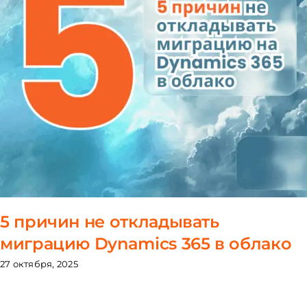
5 причин не откладывать
миграцию Dynamics 365 в облако
27 октября, 2025