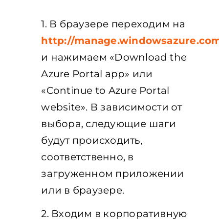
1. В браузере переходим на
http://manage.windowsazure.co
и нажимаем «Download the
Azure Portal app» или
«Continue to Azure Portal
website». В зависимости от
выбора, следующие шаги
будут происходить,
соответственно, в
загруженном приложении
или в браузере.
2. Входим в корпоративную