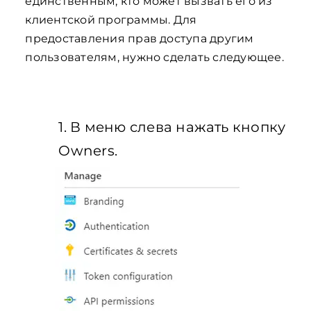
единственным, кто может вызвать его из
клиентской программы. Для
предоставления прав доступа другим
пользователям, нужно сделать следующее.
1. В меню слева нажать кнопку
Owners.