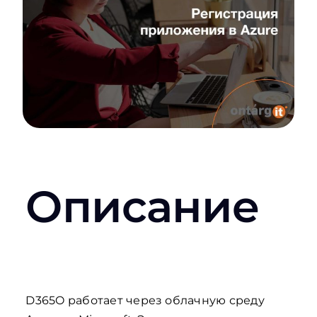
Описание
D365O работает через облачную среду