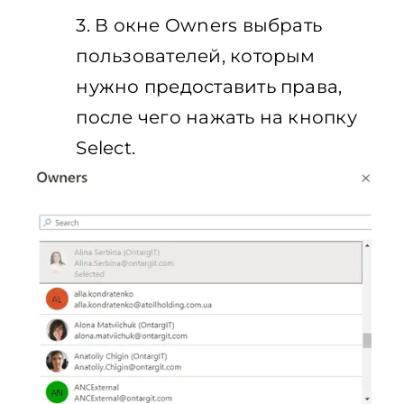
3. В окне Owners выбрать
пользователей, которым
нужно предоставить права,
после чего нажать на кнопку
Select.