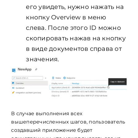
его увидеть, нужно нажать на
кнопку Overview в меню
слева. После этого ID можно
скопировать нажав на кнопку
в виде документов справа от
значения.
В случае выполнения всех
вышеперечисленных шагов, пользователь
создавший приложение будет