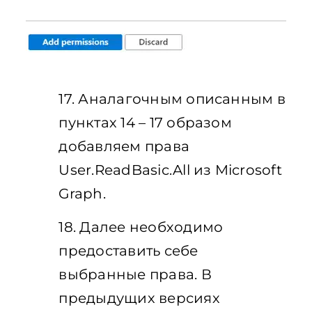
17. Аналагочным описанным в
пунктах 14 – 17 образом
добавляем права
User.ReadBasic.All из Microsoft
Graph.
18. Далее необходимо
предоставить себе
выбранные права. В
предыдущих версиях