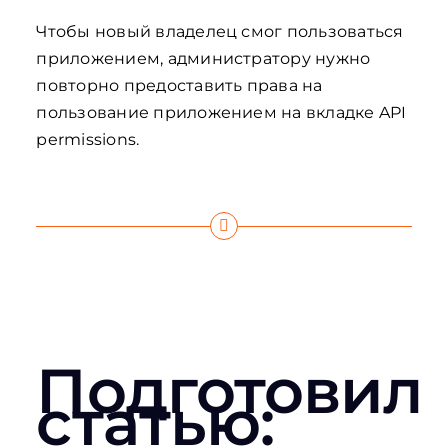
Чтобы новый владелец смог пользоваться
приложением, администратору нужно
повторно предоставить права на
пользование приложением на вкладке API
permissions.
Подготовил
статью: