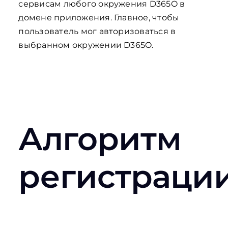
сервисам любого окружения D365O в
домене приложения. Главное, чтобы
пользователь мог авторизоваться в
выбранном окружении D365O.
Алгоритм
регистраци