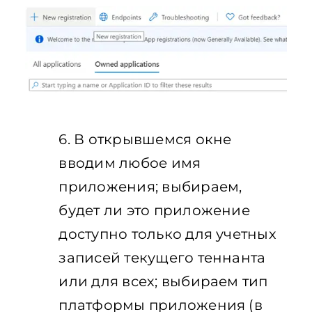
6. В открывшемся окне
вводим любое имя
приложения; выбираем,
будет ли это приложение
доступно только для учетных
записей текущего теннанта
или для всех; выбираем тип
платформы приложения (в