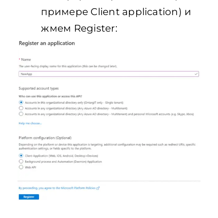
примере Client application) и
жмем Register: