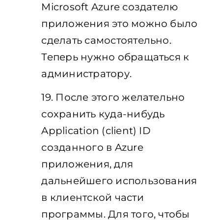
Microsoft Azure создателю
приложения это можно было
сделать самостоятельно.
Теперь нужно обращаться к
администратору.
19. После этого желательно
сохранить куда-нибудь
Application (сlient) ID
созданного в Azure
приложения, для
дальнейшего использования
в клиентской части
программы. Для того, чтобы