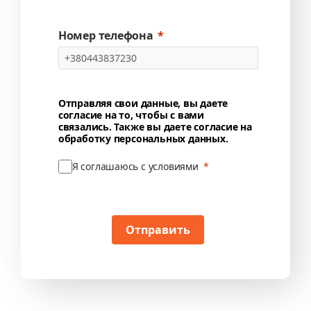
Номер телефона
Отправляя свои данные, вы даете
согласие на то, чтобы с вами
связались. Также вы даете согласие на
обработку персональных данных.
Я соглашаюсь с условиями
Отправить