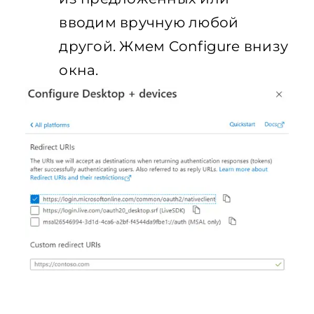
вводим вручную любой
другой. Жмем Configure внизу
окна.