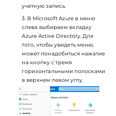
учетную запись.
3. В Microsoft Azure в меню
слева выбираем вкладку
Azure Active Directory. Для
того, чтобы увидеть меню,
может понадобиться нажатие
на кнопку с тремя
горизонтальными полосками
в верхнем левом углу.