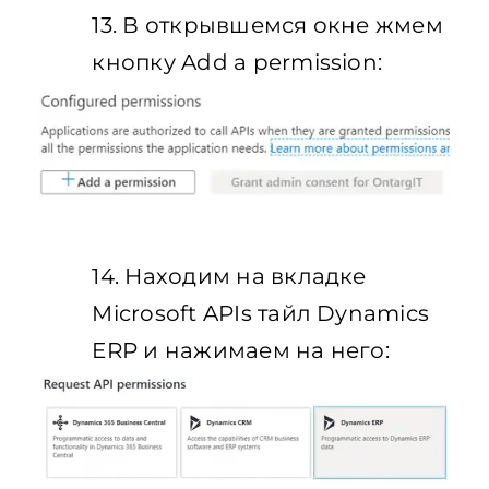
13. В открывшемся окне жмем
кнопку Add a permission:
14. Находим на вкладке
Microsoft APIs тайл Dynamics
ERP и нажимаем на него: