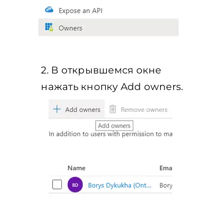
2. В открывшемся окне
нажать кнопку Add owners.