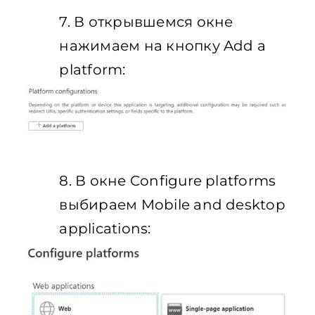
7. В открывшемся окне
нажимаем на кнопку Add a
platform:
8. В окне Configure platforms
выбираем Mobile and desktop
applications: