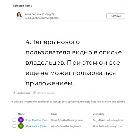
4. Теперь нового
пользователя видно в списке
владельцев. При этом он все
еще не может пользоваться
приложением.