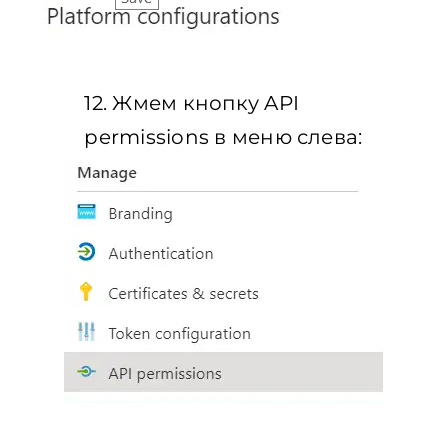
12. Жмем кнопку API
permissions в меню слева: