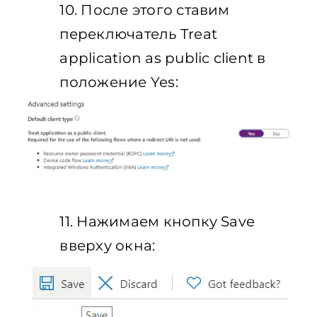
10. После этого ставим
переключатель Treat
application as public client в
положение Yes:
11. Нажимаем кнопку Save
вверху окна: