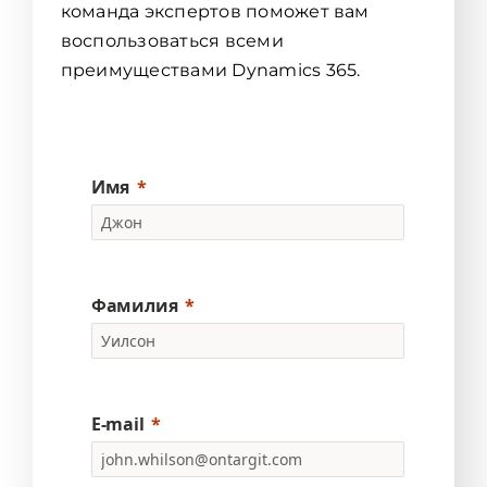
команда экспертов поможет вам
воспользоваться всеми
преимуществами Dynamics 365.
Имя
Фамилия
E-mail