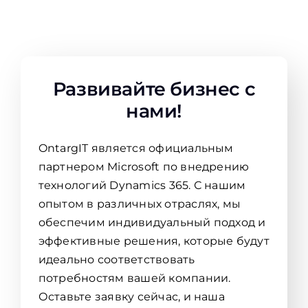
Развивайте бизнес с
нами!
OntargIT является официальным
партнером Microsoft по внедрению
технологий Dynamics 365. С нашим
опытом в различных отраслях, мы
обеспечим индивидуальный подход и
эффективные решения, которые будут
идеально соответствовать
потребностям вашей компании.
Оставьте заявку сейчас, и наша