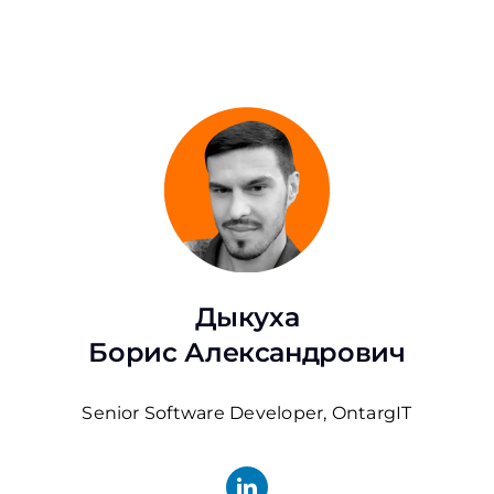
Дыкуха
Борис Александрович
Senior Software Developer, OntargIT