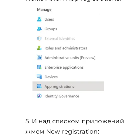
5. И над списком приложений
жмем New registration: