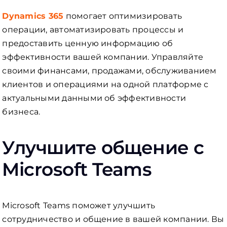
Dynamics 365
помогает оптимизировать
операции, автоматизировать процессы и
предоставить ценную информацию об
эффективности вашей компании. Управляйте
своими финансами, продажами, обслуживанием
клиентов и операциями на одной платформе с
актуальными данными об эффективности
бизнеса.
Улучшите общение с
Microsoft Teams
Microsoft Teams поможет улучшить
сотрудничество и общение в вашей компании. Вы