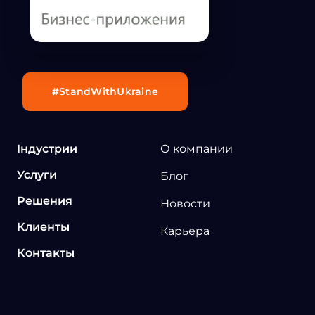
#StandWithUkraine
Індустрии
О компании
Услуги
Блог
Решения
Новости
Клиенты
Карьера
Контакты