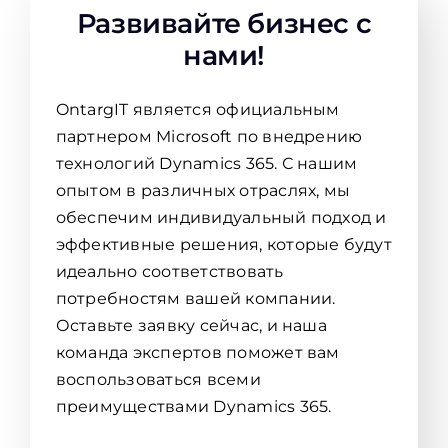
Развивайте бизнес с
нами!
OntargIT является официальным
партнером Microsoft по внедрению
технологий Dynamics 365. С нашим
опытом в различных отраслях, мы
обеспечим индивидуальный подход и
эффективные решения, которые будут
идеально соответствовать
потребностям вашей компании.
Оставьте заявку сейчас, и наша
команда экспертов поможет вам
воспользоваться всеми
преимуществами Dynamics 365.