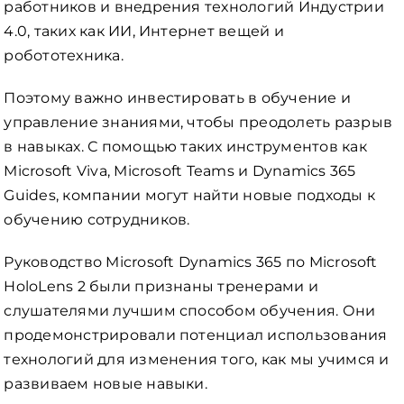
работников и внедрения технологий Индустрии
4.0, таких как ИИ, Интернет вещей и
робототехника.
Поэтому важно инвестировать в обучение и
управление знаниями, чтобы преодолеть разрыв
в навыках. С помощью таких инструментов как
Microsoft Viva, Microsoft Teams и Dynamics 365
Guides, компании могут найти новые подходы к
обучению сотрудников.
Руководство Microsoft Dynamics 365 по Microsoft
HoloLens 2 были признаны тренерами и
слушателями лучшим способом обучения. Они
продемонстрировали потенциал использования
технологий для изменения того, как мы учимся и
развиваем новые навыки.