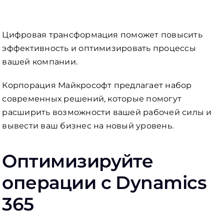
Цифровая трансформация поможет повысить
эффективность и оптимизировать процессы
вашей компании.
Корпорация Майкрософт предлагает набор
современных решений, которые помогут
расширить возможности вашей рабочей силы и
вывести ваш бизнес на новый уровень.
Оптимизируйте
операции с Dynamics
365