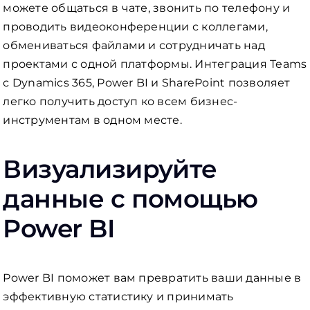
можете общаться в чате, звонить по телефону и
проводить видеоконференции с коллегами,
обмениваться файлами и сотрудничать над
проектами с одной платформы. Интеграция Teams
с Dynamics 365, Power BI и SharePoint позволяет
легко получить доступ ко всем бизнес-
инструментам в одном месте.
Визуализируйте
данные с помощью
Power BI
Power BI поможет вам превратить ваши данные в
эффективную статистику и принимать