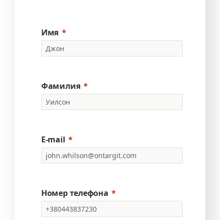
Имя
Фамилия
E-mail
Номер телефона