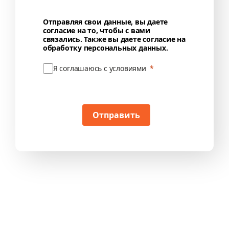
Отправляя свои данные, вы даете
согласие на то, чтобы с вами
связались. Также вы даете согласие на
обработку персональных данных.
Я соглашаюсь с условиями
Отправить