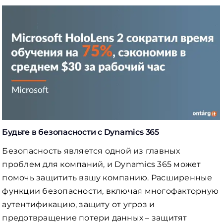
Будьте в безопасности с Dynamics 365
Безопасность является одной из главных
проблем для компаний, и Dynamics 365 может
помочь защитить вашу компанию. Расширенные
функции безопасности, включая многофакторную
аутентификацию, защиту от угроз и
предотвращение потери данных – защитят