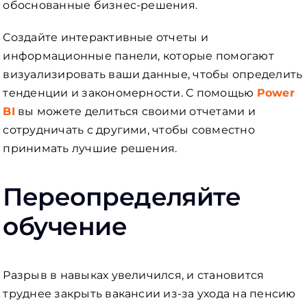
обоснованные бизнес-решения.
Создайте интерактивные отчеты и
информационные панели, которые помогают
визуализировать ваши данные, чтобы определить
тенденции и закономерности. С помощью
Power
BI
вы можете делиться своими отчетами и
сотрудничать с другими, чтобы совместно
принимать лучшие решения.
Переопределяйте
обучение
Разрыв в навыках увеличился, и становится
труднее закрыть вакансии из-за ухода на пенсию