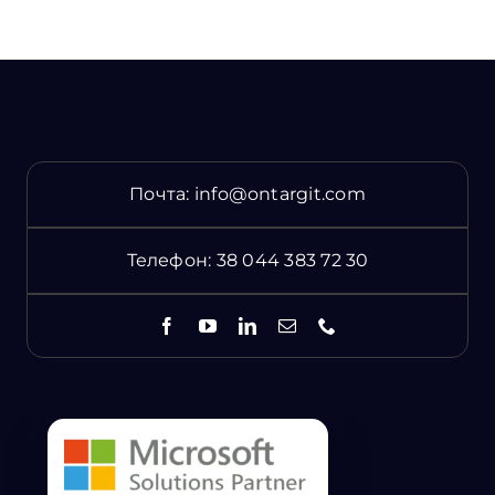
Почта:
info@ontargit.com
Телефон:
38 044 383 72 30