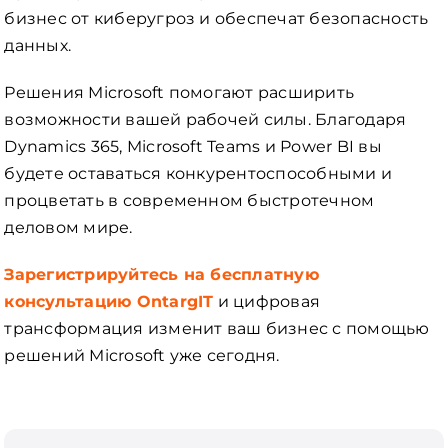
бизнес от киберугроз и обеспечат безопасность
данных.
Решения Microsoft помогают расширить
возможности вашей рабочей силы. Благодаря
Dynamics 365, Microsoft Teams и Power BI вы
будете оставаться конкурентоспособными и
процветать в современном быстротечном
деловом мире.
Зарегистрируйтесь на бесплатную
консультацию OntargIT
и цифровая
трансформация изменит ваш бизнес с помощью
решений Microsoft уже сегодня.