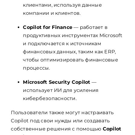
клиентами, используя данные
компании и клиентов.
Copilot for Finance
— работает в
продуктивных инструментах Microsoft
и подключается к источникам
финансовых данных, таким как ERP,
чтобы оптимизировать финансовые
процессы.
Microsoft Security Copilot
—
использует ИИ для усиления
кибербезопасности.
Пользователи также могут настраивать
Copilot под свои нужды или создавать
собственные решения с помощью
Copilot