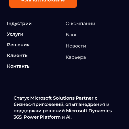
Індустрии
О компании
Услуги
Блог
Решения
Новости
Клиенты
Карьера
Контакты
Статус Microsoft Solutions Partner с
бизнес-приложений, опыт внедрения и
поддержки решений Microsoft Dynamics
365, Power Platform и AI.