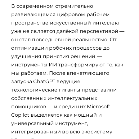
В современном стремительно
развивающемся цифровом рабочем
пространстве искусственный интеллект
уже не является далёкой перспективой —
он стал повседневной реальностью. От
оптимизации робочих процессов до
улучшения принятия решений —
инструменты ИИ трансформируют то, как
мы работаем. После впечатляющего
запуска ChatGPT ведущие
технологические гиганты представили
собственных интеллектуальных
помощников — и среди них Microsoft
Copilot выделяется как мощный и
универсальный инструмент,
интегрированный во всю экосистему