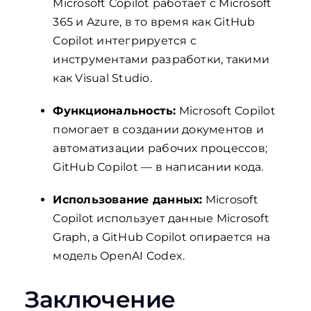
Microsoft Copilot работает с Microsoft
365 и Azure, в то время как GitHub
Copilot интегрируется с
инструментами разработки, такими
как Visual Studio.
Функциональность:
Microsoft Copilot
помогает в создании документов и
автоматизации рабочих процессов;
GitHub Copilot — в написании кода.
Использование данных:
Microsoft
Copilot использует данные Microsoft
Graph, а GitHub Copilot опирается на
модель OpenAI Codex.
Заключение