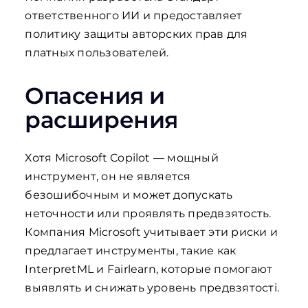
ответственного ИИ и предоставляет
политику защиты авторских прав для
платных пользователей.
Опасения и
расширения
Хотя Microsoft Copilot — мощный
инструмент, он не является
безошибочным и может допускать
неточности или проявлять предвзятость.
Компания Microsoft учитывает эти риски и
предлагает инструменты, такие как
InterpretML и Fairlearn, которые помогают
выявлять и снижать уровень предвзятості.