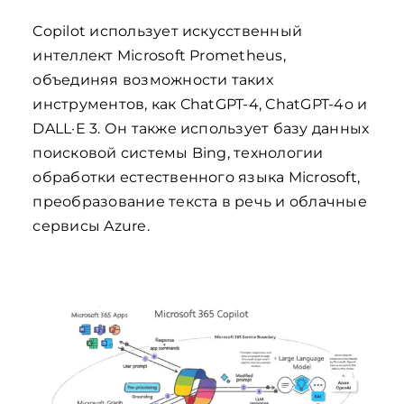
Copilot использует искусственный
интеллект Microsoft Prometheus,
объединяя возможности таких
инструментов, как ChatGPT-4, ChatGPT-4o и
DALL·E 3. Он также использует базу данных
поисковой системы Bing, технологии
обработки естественного языка Microsoft,
преобразование текста в речь и облачные
сервисы Azure.