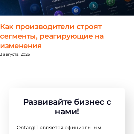
Как производители строят
сегменты, реагирующие на
изменения
3 августа, 2026
Развивайте бизнес с
нами!
OntargIT является официальным