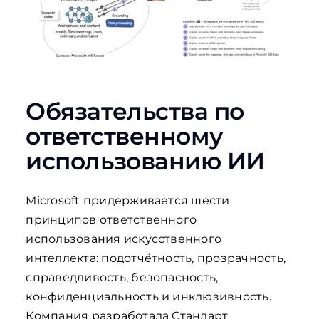
Обязательства по
ответственному
использованию ИИ
Microsoft придерживается шести
принципов ответственного
использования искусственного
интеллекта: подотчётность, прозрачность,
справедливость, безопасность,
конфиденциальность и инклюзивность.
Компания разработала Стандарт