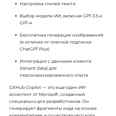
Настройка стилей текста
Выбор модели ИИ, включая GPT-3.5 и
GPT-4
Бесплатная генерация изображений
(в отличие от платной подписки
ChatGPT Plus)
Интеграция с данными клиента
(tenant data) для
персонализированного опыта
GitHub Copilot — это еще один ИИ-
ассистент от Microsoft, созданный
специально для разработчиков. Он
генерирует фрагменты кода на основе
комментариев и существующего кода.