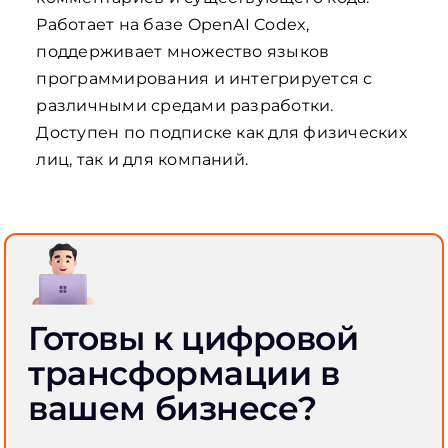
Работает на базе OpenAI Codex,
поддерживает множество языков
программирования и интегрируется с
различными средами разработки.
Доступен по подписке как для физических
лиц, так и для компаний.
Готовы к цифровой
трансформации в
вашем бизнесе?