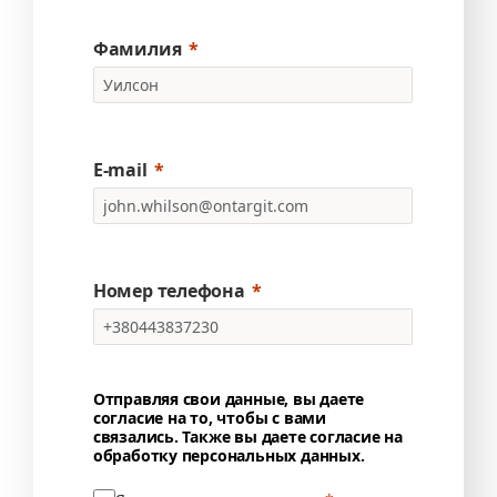
Фамилия
E-mail
Номер телефона
Отправляя свои данные, вы даете
согласие на то, чтобы с вами
связались. Также вы даете согласие на
обработку персональных данных.