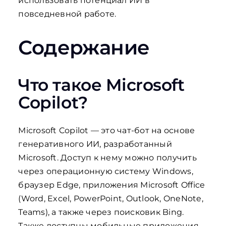
использовать потенциал ИИ в
повседневной работе.
Содержание
Что такое Microsoft
Copilot?
Microsoft Copilot — это чат-бот на основе
генеративного ИИ, разработанный
Microsoft. Доступ к нему можно получить
через операционную систему Windows,
браузер Edge, приложения Microsoft Office
(Word, Excel, PowerPoint, Outlook, OneNote,
Teams), а также через поисковик Bing.
Также доступны мобильные приложения