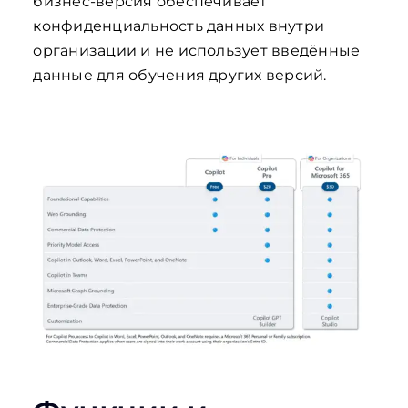
бизнес-версия обеспечивает
конфиденциальность данных внутри
организации и не использует введённые
данные для обучения других версий.