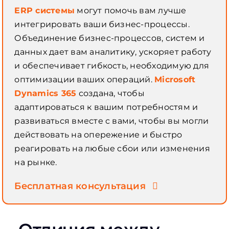
ERP системы
могут помочь вам лучше
интегрировать ваши бизнес-процессы.
Объединение бизнес-процессов, систем и
данных дает вам аналитику, ускоряет работу
и обеспечивает гибкость, необходимую для
оптимизации ваших операций.
Microsoft
Dynamics 365
создана, чтобы
адаптироваться к вашим потребностям и
развиваться вместе с вами, чтобы вы могли
действовать на опережение и быстро
реагировать на любые сбои или изменения
на рынке.
Бесплатная консультация