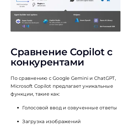
Сравнение Copilot с
конкурентами
По сравнению с Google Gemini и ChatGPT,
Microsoft Copilot предлагает уникальные
функции, такие как:
Голосовой ввод и озвученные ответы
Загрузка изображений