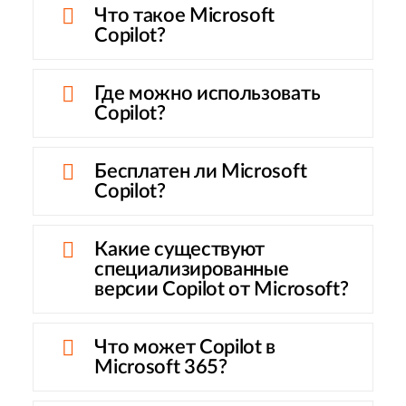
Что такое Microsoft
Copilot?
Где можно использовать
Copilot?
Бесплатен ли Microsoft
Copilot?
Какие существуют
специализированные
версии Copilot от Microsoft?
Что может Copilot в
Microsoft 365?