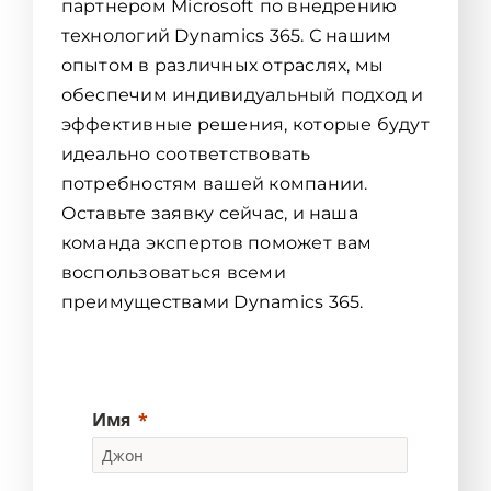
партнером Microsoft по внедрению
технологий Dynamics 365. С нашим
опытом в различных отраслях, мы
обеспечим индивидуальный подход и
эффективные решения, которые будут
идеально соответствовать
потребностям вашей компании.
Оставьте заявку сейчас, и наша
команда экспертов поможет вам
воспользоваться всеми
преимуществами Dynamics 365.
Имя