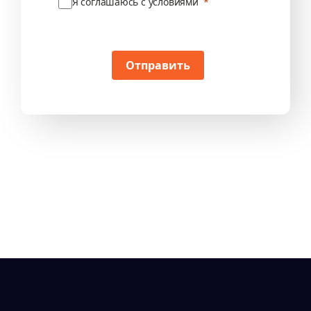
Я соглашаюсь с условиями
Отправить