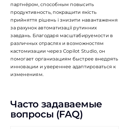
партнёром, способным повысить
продуктивность, покращити якість
прийняття рішень і знизити навантаження
за рахунок автоматизації рутинних
завдань. Благодаря масштабируемости в
различных отраслях и возможностям
кастомизации через Copilot Studio, он
помогает организациям быстрее внедрять
инновации и увереннее адаптироваться к
изменениям.
Часто задаваемые
вопросы (FAQ)