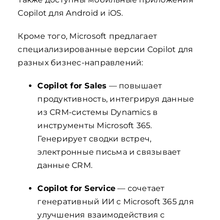
Copilot для Android и iOS.
Кроме того, Microsoft предлагает
специализированные версии Copilot для
разных бизнес-направлений:
Copilot for Sales
— повышает
продуктивность, интегрируя данные
из CRM-системы Dynamics в
инструменты Microsoft 365.
Генерирует сводки встреч,
электронные письма и связывает
данные CRM.
Copilot for Service
— сочетает
генеративный ИИ с Microsoft 365 для
улучшения взаимодействия с