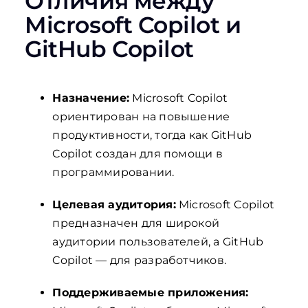
Отличия между
Microsoft Copilot и
GitHub Copilot
Назначение:
Microsoft Copilot
ориентирован на повышение
продуктивности, тогда как GitHub
Copilot создан для помощи в
программировании.
Целевая аудитория:
Microsoft Copilot
предназначен для широкой
аудитории пользователей, а GitHub
Copilot — для разработчиков.
Поддерживаемые приложения: