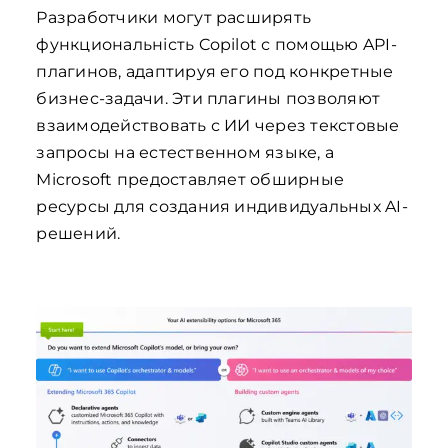
Разработчики могут расширять
функциональність Copilot с помощью API-
плагинов, адаптируя его под конкретные
бизнес-задачи. Эти плагины позволяют
взаимодействовать с ИИ через текстовые
запросы на естественном языке, а
Microsoft предоставляет обширные
ресурсы для создания индивидуальных AI-
решений.