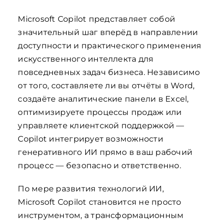
Microsoft Copilot представляет собой
значительный шаг вперёд в направлении
доступности и практического применения
искусственного интеллекта для
повседневных задач бизнеса. Независимо
от того, составляете ли вы отчёты в Word,
создаёте аналитические панели в Excel,
оптимизируете процессы продаж или
управляете клиентской поддержкой —
Copilot интегрирует возможности
генеративного ИИ прямо в ваш рабочий
процесс — безопасно и ответственно.
По мере развития технологий ИИ,
Microsoft Copilot становится не просто
инструментом, а трансформационным