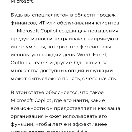
Microsoft.
Будь вы специалистом в области продаж,
финансов, ИТ или обслуживания клиентов
— Microsoft Copilot создан для повышения
продуктивности, встраиваясь напрямую в
инструменты, которые профессионалы
используют каждый день: Word, Excel,
Outlook, Teams и другие. Однако из-за
множества доступных опций и функций
может быть сложно понять, с чего начать.
В этой статье объясняется, что такое
Microsoft Copilot, где его найти, какие
возможности он предоставляет и как ваша
организация может использовать его
функции, чтобы легче и эффективнее