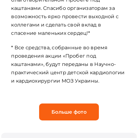
каштанами.
Спасибо организаторам за
возможность ярко провести выходной с
коллегами и сделать свой вклад в
спасение маленьких сердец!*
* Все средства, собранные во время
проведения акции «Пробег под
каштанами», будут переданы в Научно-
практический центр детской кардиологии
и кардиохирургии МОЗ Украины.
Больше фото