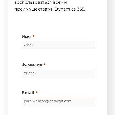
воспользоваться всеми
преимуществами Dynamics 365.
Имя
Фамилия
E-mail