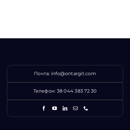
Почта:
info@ontargit.com
Телефон:
38 044 383 72 30