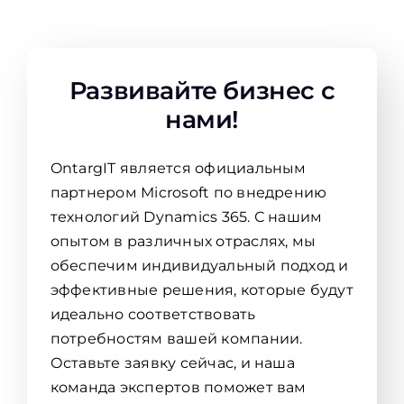
Развивайте бизнес с
нами!
OntargIT является официальным
партнером Microsoft по внедрению
технологий Dynamics 365. С нашим
опытом в различных отраслях, мы
обеспечим индивидуальный подход и
эффективные решения, которые будут
идеально соответствовать
потребностям вашей компании.
Оставьте заявку сейчас, и наша
команда экспертов поможет вам