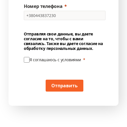
Номер телефона
Отправляя свои данные, вы даете
согласие на то, чтобы с вами
связались. Также вы даете согласие на
обработку персональных данных.
Я соглашаюсь с условиями
Отправить