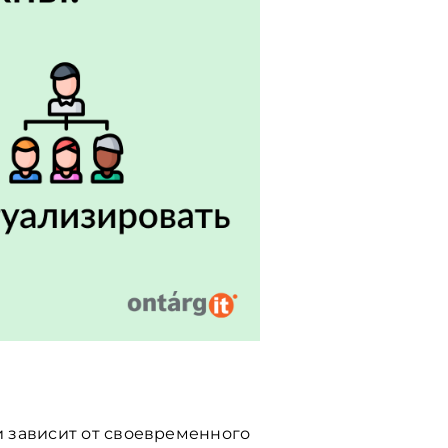
 зависит от своевременного