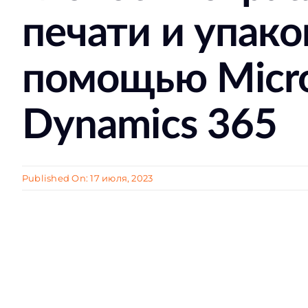
печати и упако
помощью Micro
Dynamics 365
Published On: 17 июля, 2023