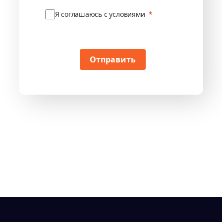
Я соглашаюсь с условиями
Отправить