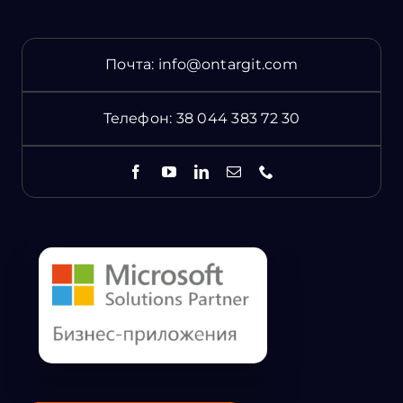
Почта:
info@ontargit.com
Телефон:
38 044 383 72 30