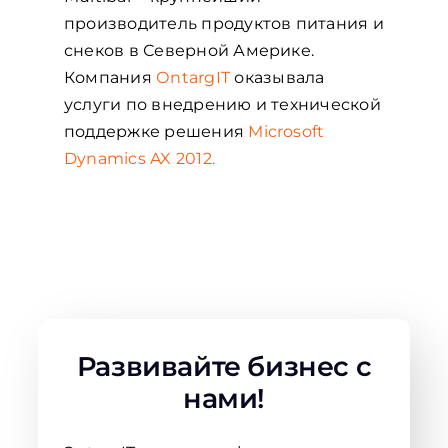
производитель продуктов питания и
снеков в Северной Америке.
Компания
ОntargIT
оказывала
услуги по внедрению и технической
поддержке решения
Microsoft
Dynamics AX 2012.
Развивайте бизнес с
нами!