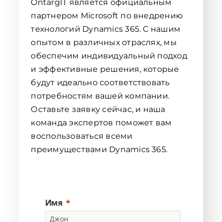
OntargIT является официальным
партнером Microsoft по внедрению
технологий Dynamics 365. С нашим
опытом в различных отраслях, мы
обеспечим индивидуальный подход
и эффективные решения, которые
будут идеально соответствовать
потребностям вашей компании.
Оставьте заявку сейчас, и наша
команда экспертов поможет вам
воспользоваться всеми
преимуществами Dynamics 365.
Имя