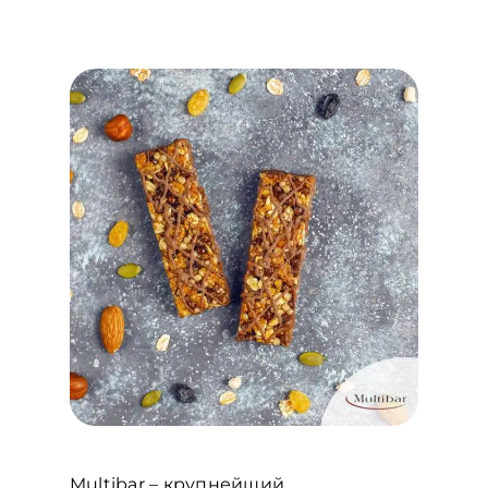
Multibar – крупнейший