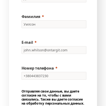
Фамилия
E-mail
Номер телефона
Отправляя свои данные, вы даете
согласие на то, чтобы с вами
связались. Также вы даете согласие
на обработку персональных данных.