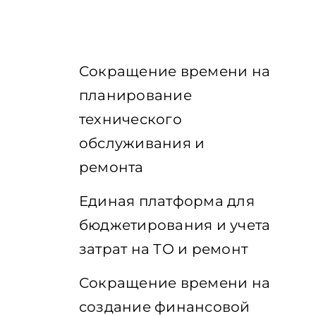
Сокращение времени на
планирование
технического
обслуживания и
ремонта
Единая платформа для
бюджетирования и учета
затрат на ТО и ремонт
Сокращение времени на
создание финансовой