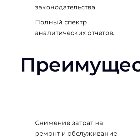
законодательства.
Полный спектр
аналитических отчетов.
Преимущес
Снижение затрат на
ремонт и обслуживание