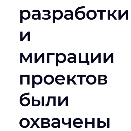
разработки
и
миграции
проектов
были
охвачены