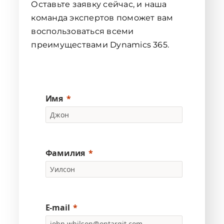
Оставьте заявку сейчас, и наша
команда экспертов поможет вам
воспользоваться всеми
преимуществами Dynamics 365.
Имя
Фамилия
E-mail