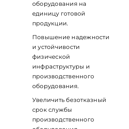
оборудования на
единицу готовой
продукции.
Повышение надежности
и устойчивости
физической
инфраструктуры и
производственного
оборудования.
Увеличить безотказный
срок службы
производственного