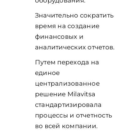
оборудования.
Значительно сократить
время на создание
финансовых и
аналитических отчетов.
Путем перехода на
единое
централизованное
решение Milavitsa
стандартизировала
процессы и отчетность
во всей компании.