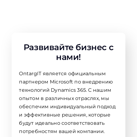
Развивайте бизнес с
нами!
OntargIT является официальным
партнером Microsoft по внедрению
технологий Dynamics 365. С нашим
опытом в различных отраслях, мы
обеспечим индивидуальный подход
и эффективные решения, которые
будут идеально соответствовать
потребностям вашей компании.