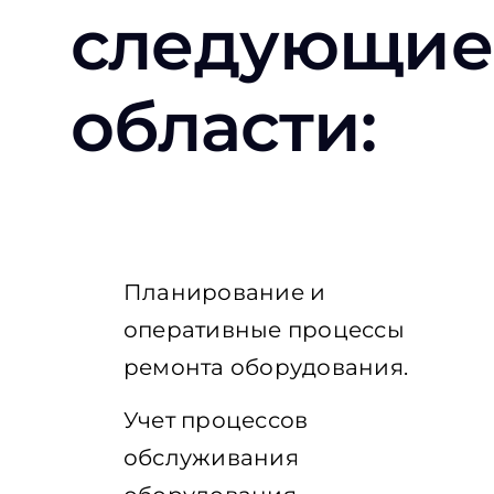
следующие
области:
Планирование и
оперативные процессы
ремонта оборудования.
Учет процессов
обслуживания