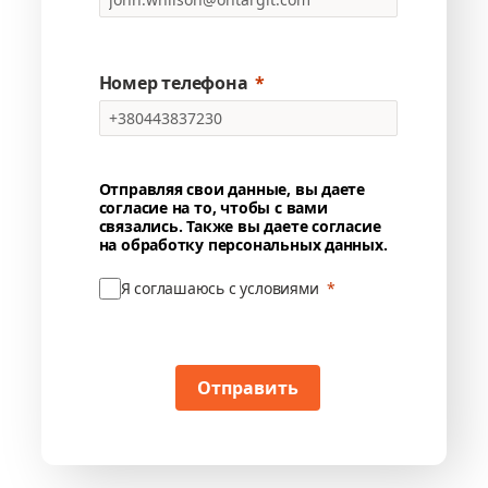
Номер телефона
Отправляя свои данные, вы даете
согласие на то, чтобы с вами
связались. Также вы даете согласие
на обработку персональных данных.
Я соглашаюсь с условиями
Отправить