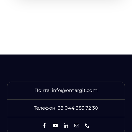
Почта:
info@ontargit.com
Телефон:
38 044 383 72 30