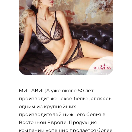
МИЛАВИЦА уже около 50 лет
производит женское белье, являясь
одним из крупнейших
производителей нижнего белья в
Восточной Европе. Продукция
компании успешно продается более