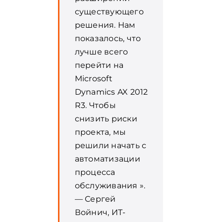
существующего
решения. Нам
показалось, что
лучше всего
перейти на
Microsoft
Dynamics AX 2012
R3. Чтобы
снизить риски
проекта, мы
решили начать с
автоматизации
процесса
обслуживания ».
— Сергей
Войнич, ИТ-