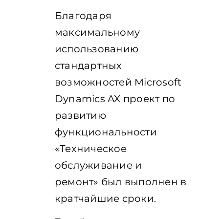
Благодаря
максимальному
использованию
стандартных
возможностей Microsoft
Dynamics AX проект по
развитию
функциональности
«Техническое
обслуживание и
ремонт» был выполнен в
кратчайшие сроки.