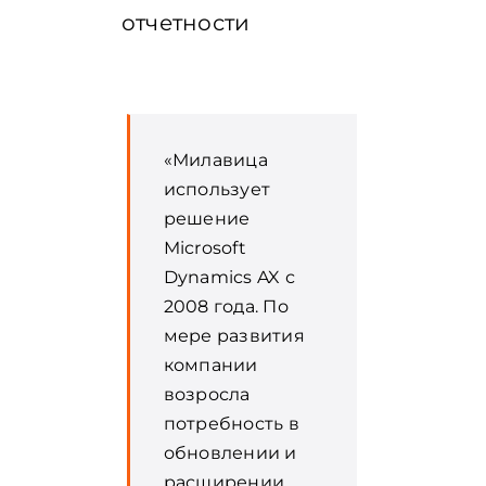
отчетности
«Милавица
использует
решение
Microsoft
Dynamics AX с
2008 года. По
мере развития
компании
возросла
потребность в
обновлении и
расширении