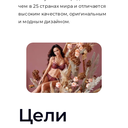
чем в 25 странах мира и отличается
высоким качеством, оригинальным
и модным дизайном.
Цели