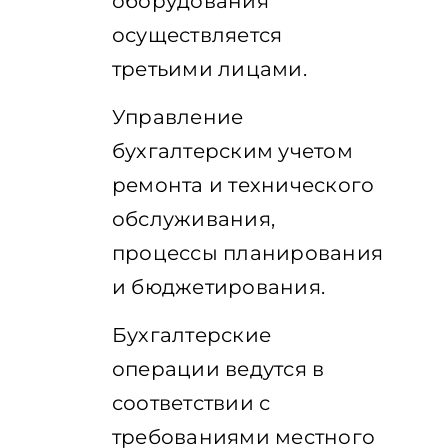
оборудования
осуществляется
третьими лицами.
Управление
бухгалтерским учетом
ремонта и технического
обслуживания,
процессы планирования
и бюджетирования.
Бухгалтерские
операции ведутся в
соответствии с
требованиями местного