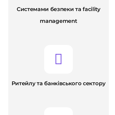
Системами безпеки та facility
management
Ритейлу та банківського сектору