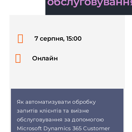
обслуговуванн
7 серпня, 15:00
Онлайн
Як автоматизувати обробку
запитів клієнтів та виїзне
обслуговування за допомогою
Microsoft Dynamics 365 Customer