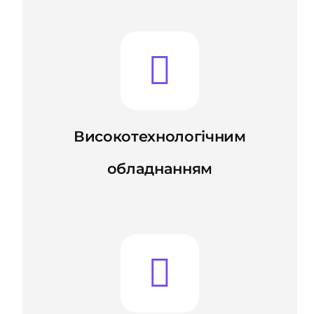
Високотехнологічним
обладнанням