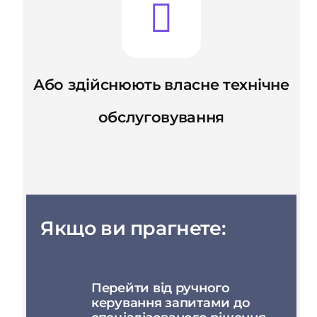
Або здійснюють власне технічне
обслуговування
Якщо ви прагнете:
Перейти від ручного
керування запитами до