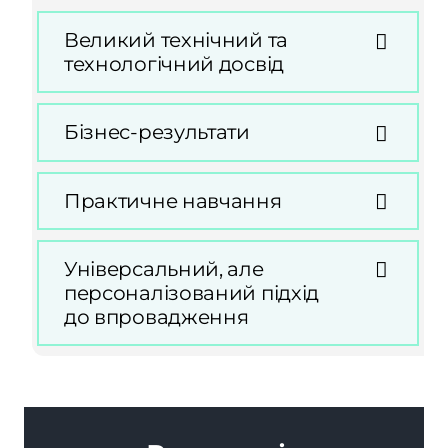
Великий технічний та
технологічний досвід
Бізнес-результати
Практичне навчання
Універсальний, але
персоналізований підхід
до впровадження