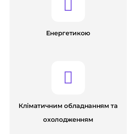
Енергетикою
Кліматичним обладнанням та
охолодженням