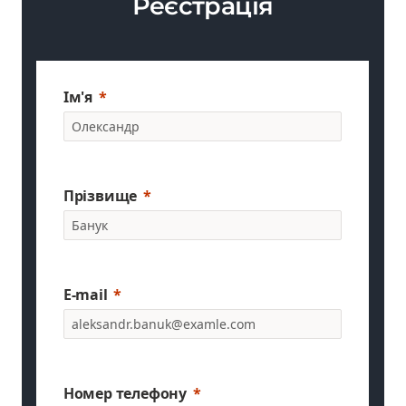
Реєстрація
Ім'я
Прізвище
E-mail
Номер телефону