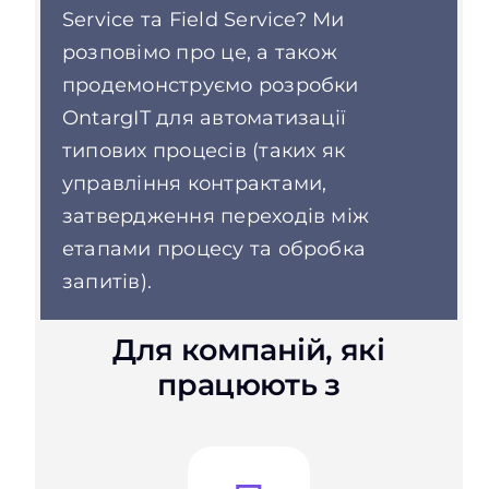
Service та Field Service? Ми
розповімо про це, а також
продемонструємо розробки
OntargIT для автоматизації
типових процесів (таких як
управління контрактами,
затвердження переходів між
етапами процесу та обробка
запитів).
Для компаній, які
працюють з