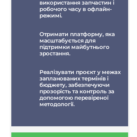
використання запчастин і
робочого часу в офлайн-
режимі.
Отримати платформу, яка
масштабується для
підтримки майбутнього
зростання.
Реалізувати проєкт у межах
запланованих термінів і
бюджету, забезпечуючи
прозорість та контроль за
допомогою перевіреної
методології.