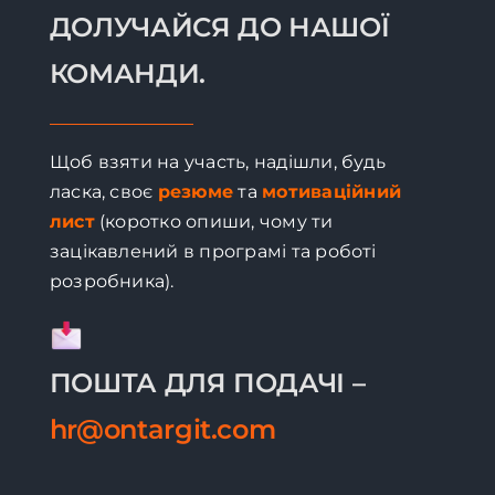
ДОЛУЧАЙСЯ ДО НАШОЇ
КОМАНДИ.
Щоб взяти на участь, надішли, будь
ласка, своє
резюме
та
мотиваційний
лист
(коротко опиши, чому ти
зацікавлений в програмі та роботі
розробника).
ПОШТА ДЛЯ ПОДАЧІ –
hr@ontargit.com