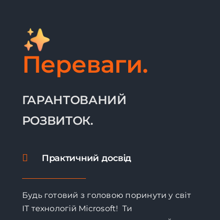
Переваги.
ГАРАНТОВАНИЙ
РОЗВИТОК.
Практичний досвід
Будь готовий з головою поринути у світ
IT технологій Microsoft! Ти