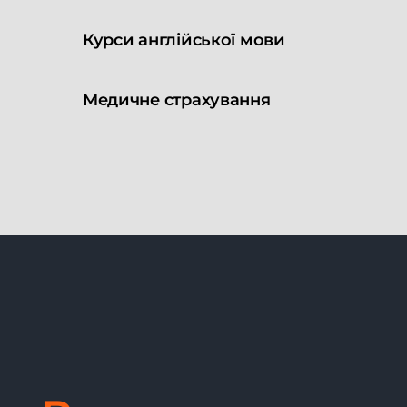
Курси англійської мови
Медичне страхування