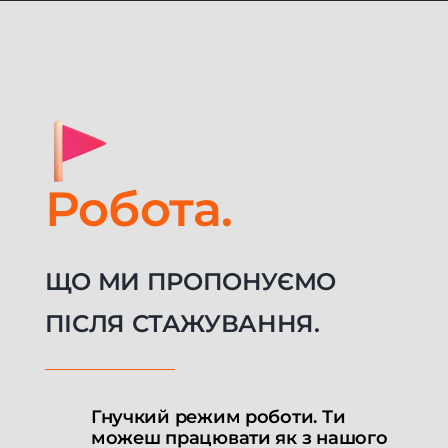
Робота.
ЩО МИ ПРОПОНУЄМО
ПІСЛЯ СТАЖУВАННЯ.
Гнучкий режим роботи. Ти
можеш працювати як з нашого