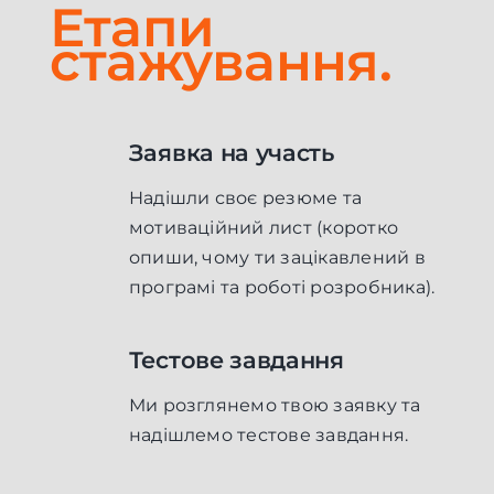
Етапи
стажування.
Заявка на участь
Надішли своє резюме та
мотиваційний лист (коротко
опиши, чому ти зацікавлений в
програмі та роботі розробника).
Тестове завдання
Ми розглянемо твою заявку та
надішлемо тестове завдання.