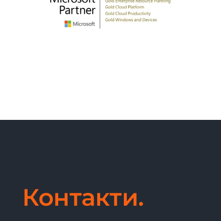
Контакти.