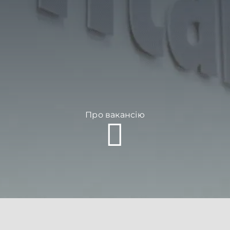
Про вакансію