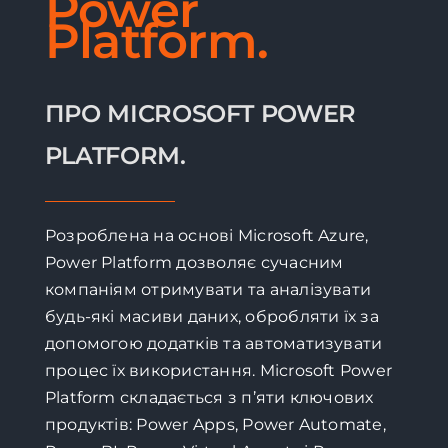
Power
Platform.
ПРО MICROSOFT POWER
PLATFORM.
Розроблена на основі Microsoft Azure,
Power Platform дозволяє сучасним
компаніям отримувати та аналізувати
будь-які масиви даних, обробляти їх за
допомогою додатків та автоматизувати
процес їх використання. Microsoft Power
Platform складається з п’яти ключових
продуктів: Power Apps, Power Automate,