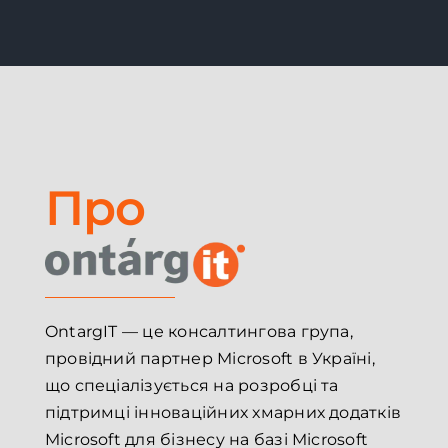
Про
OntargIT — це консалтингова група,
провідний партнер Microsoft в Україні,
що спеціалізується на розробці та
підтримці інноваційних хмарних додатків
Microsoft для бізнесу на базі Microsoft