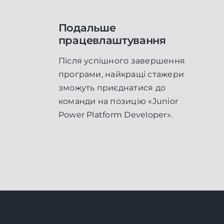
Подальше
працевлаштування
Після успішного завершення
програми, найкращі стажери
зможуть приєднатися до
команди на позицію «Junior
Power Platform Developer».