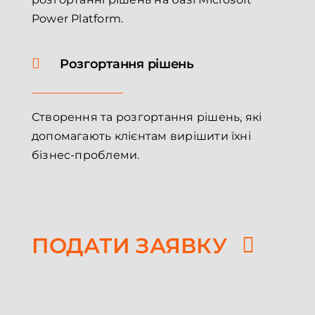
Power Platform.
Розгортання рішень
Створення та розгортання рішень, які
допомагають клієнтам вирішити їхні
бізнес-проблеми.
ПОДАТИ ЗАЯВКУ