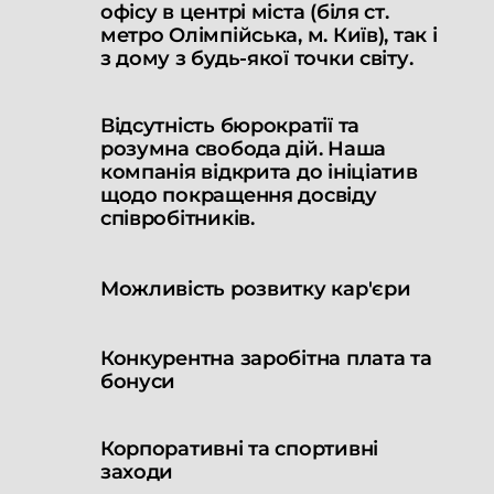
офісу в центрі міста (біля ст.
метро Олімпійська, м. Київ), так і
з дому з будь-якої точки світу.
Відсутність бюрократії та
розумна свобода дій. Наша
компанія відкрита до ініціатив
щодо покращення досвіду
співробітників.
Можливість розвитку кар'єри
Конкурентна заробітна плата та
бонуси
Корпоративні та спортивні
заходи