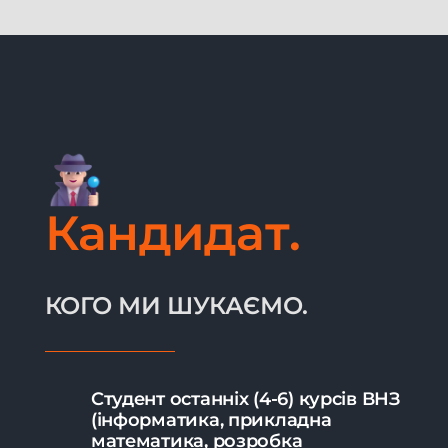
Кандидат.
КОГО МИ ШУКАЄМО.
Студент останніх (4-6) курсів ВНЗ
(інформатика, прикладна
математика, розробка