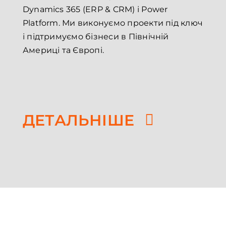
Dynamics 365 (ERP & CRM) і Power
Platform. Ми виконуємо проекти під ключ
і підтримуємо бізнеси в Північній
Америці та Європі.
ДЕТАЛЬНІШЕ