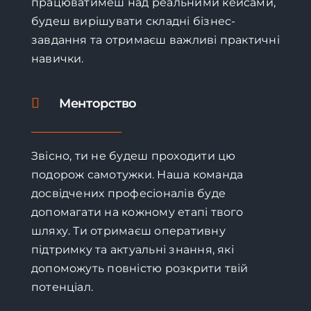
працюватимеш над реальними кейсами,
будеш вирішувати складні бізнес-
завдання та отримаєш важливі практичні
навички.
Менторство
Звісно, ти не будеш проходити цю
подорож самотужки. Наша команда
досвідчених професіоналів буде
допомагати на кожному етапі твого
шляху. Ти отримаєш оперативну
підтримку та актуальні знання, які
допоможуть повністю розкрити твій
потенціал.